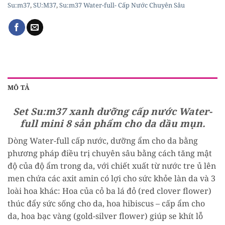
Su:m37
,
SU:M37
,
Su:m37 Water-full- Cấp Nước Chuyên Sâu
MÔ TẢ
Set Su:m37 xanh dưỡng cấp nước Water-
full mini 8 sản phẩm cho da dầu mụn.
Dòng Water-full cấp nước, dưỡng ẩm cho da bằng
phương pháp điều trị chuyên sâu bằng cách tăng mật
độ của độ ẩm trong da, với chiết xuất từ nước tre ủ lên
men chứa các axit amin có lợi cho sức khỏe làn da và 3
loài hoa khác: Hoa của cỏ ba lá đỏ (red clover flower)
thúc đẩy sức sống cho da, hoa hibiscus – cấp ẩm cho
da, hoa bạc vàng (gold-silver flower) giúp se khít lỗ