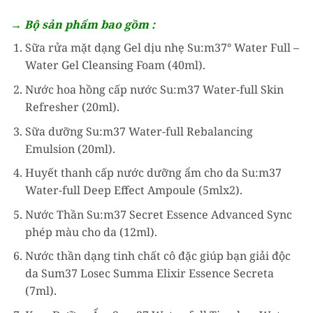
→ Bộ sản phẩm bao gồm :
Sữa rửa mặt dạng Gel dịu nhẹ Su:m37° Water Full –
Water Gel Cleansing Foam (40ml).
Nước hoa hồng cấp nước Su:m37 Water-full Skin
Refresher (20ml).
Sữa dưỡng Su:m37 Water-full Rebalancing
Emulsion (20ml).
Huyết thanh cấp nước dưỡng ẩm cho da Su:m37
Water-full Deep Effect Ampoule (5mlx2).
Nước Thần Su:m37 Secret Essence Advanced Sync
phép màu cho da (12ml).
Nước thần dạng tinh chất cô đặc giúp bạn giải độc
da Sum37 Losec Summa Elixir Essence Secreta
(7ml).