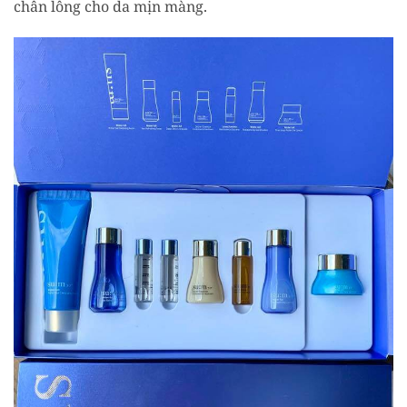
chân lông cho da mịn màng.