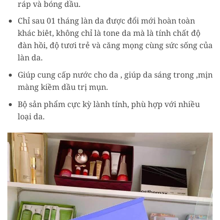
ráp và bóng dầu.
Chỉ sau 01 tháng làn da được đổi mới hoàn toàn
khác biêt, không chỉ là tone da mà là tính chất độ
đàn hồi, độ tươi trẻ và căng mọng cùng sức sống của
làn da.
Giúp cung cấp nước cho da , giúp da sáng trong ,mịn
màng kiềm dầu trị mụn.
Bộ sản phẩm cực kỳ lành tính, phù hợp với nhiều
loại da.