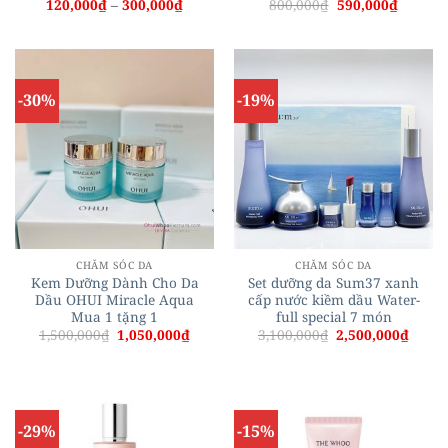
Khoảng
Giá
Giá
120,000
₫
–
300,000
₫
800,000
₫
590,000
₫
giá:
gốc
hiện
từ
là:
tại
120,000₫
800,000₫.
là:
đến
590,000
300,000₫
-30%
-19%
CHĂM SÓC DA
CHĂM SÓC DA
Kem Dưỡng Dành Cho Da
Set dưỡng da Sum37 xanh
Dầu OHUI Miracle Aqua
cấp nước kiềm dầu Water-
Mua 1 tặng 1
full special 7 món
Giá
Giá
Giá
Giá
1,500,000
₫
1,050,000
₫
3,100,000
₫
2,500,000
₫
gốc
hiện
gốc
hiện
là:
tại
là:
tại
1,500,000₫.
là:
3,100,000₫.
là:
1,050,000₫.
2,500,
-29%
-15%