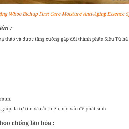
tặng Whoo Bichup First Care Moisture Anti-Aging Essence Sp
iểm
:
ạ thảo và được tăng cường gấp đôi thành phần Siêu Tử hà 
 mụn.
 giúp da tự tìm và cải thiện mọi vấn đề phát sinh.
hoo chống lão hóa :