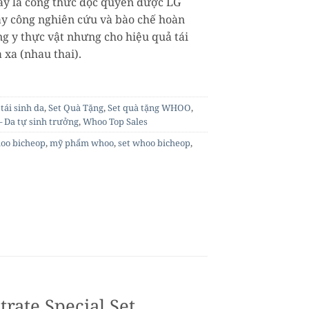
Đây là công thức độc quyền được LG
y công nghiên cứu và bào chế hoàn
ng y thực vật nhưng cho hiệu quả tái
 xa (nhau thai).
tái sinh da
,
Set Quà Tặng
,
Set quà tặng WHOO
,
 Da tự sinh trưởng
,
Whoo Top Sales
oo bicheop
,
mỹ phẩm whoo
,
set whoo bicheop
,
rate Special Set