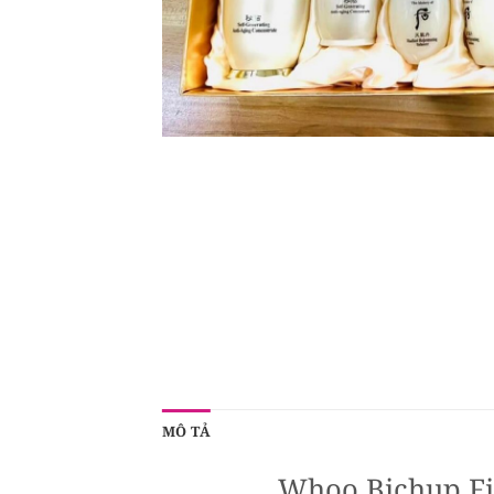
MÔ TẢ
Whoo Bichup Fir