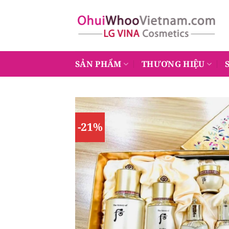
Bỏ
qua
nội
dung
SẢN PHẨM
THƯƠNG HIỆU
-21%