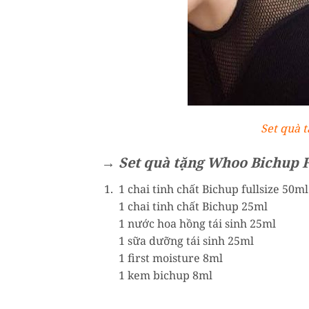
Set quà 
→ Set quà tặng Whoo Bichup F
1 chai tinh chất Bichup fullsize 50ml
1 chai tinh chất Bichup 25ml
1 nước hoa hồng tái sinh 25ml
1 sữa dưỡng tái sinh 25ml
1 first moisture 8ml
1 kem bichup 8ml