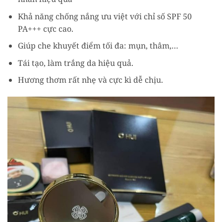
Khả năng chống nắng ưu việt với chỉ số SPF 50
PA+++ cực cao.
Giúp che khuyết điểm tối đa: mụn, thâm,…
Tái tạo, làm trắng da hiệu quả.
Hương thơm rất nhẹ và cực kì dễ chịu.