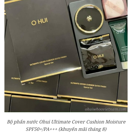
Bộ phấn nước Ohui Ultimate Cover Cushion Moisture
SPF50+/PA+++ (khuyến mãi tháng 8)