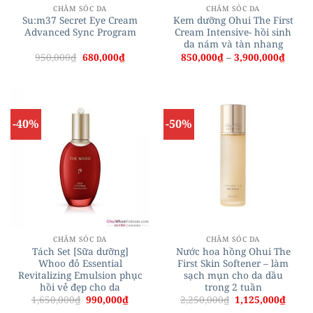
CHĂM SÓC DA
CHĂM SÓC DA
Su:m37 Secret Eye Cream
Kem dưỡng Ohui The First
Advanced Sync Program
Cream Intensive- hồi sinh
da nám và tàn nhang
Giá
Giá
Khoả
950,000
₫
680,000
₫
850,000
₫
–
3,900,000
₫
gốc
hiện
giá:
là:
tại
từ
950,000₫.
là:
850,0
680,000₫.
đến
3,900
-40%
-50%
CHĂM SÓC DA
CHĂM SÓC DA
Tách Set [Sữa dưỡng]
Nước hoa hồng Ohui The
Whoo đỏ Essential
First Skin Softener – làm
Revitalizing Emulsion phục
sạch mụn cho da dầu
hồi vẻ đẹp cho da
trong 2 tuần
Giá
Giá
Giá
Giá
1,650,000
₫
990,000
₫
2,250,000
₫
1,125,000
₫
gốc
hiện
gốc
hiện