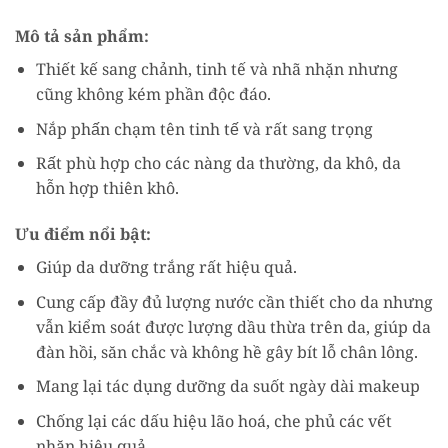
Mô tả sản phẩm:
Thiết kế sang chảnh, tinh tế và nhã nhặn nhưng
cũng không kém phần độc đáo.
Nắp phấn chạm tên tinh tế và rất sang trọng
Rất phù hợp cho các nàng da thường, da khô, da
hỗn hợp thiên khô.
Ưu điểm nổi bật:
Giúp da dưỡng trắng rất hiệu quả.
Cung cấp đầy đủ lượng nước cần thiết cho da nhưng
vẫn kiểm soát được lượng dầu thừa trên da, giúp da
đàn hồi, săn chắc và không hề gây bít lỗ chân lông.
Mang lại tác dụng dưỡng da suốt ngày dài makeup
Chống lại các dấu hiệu lão hoá, che phủ các vết
nhăn hiệu quả