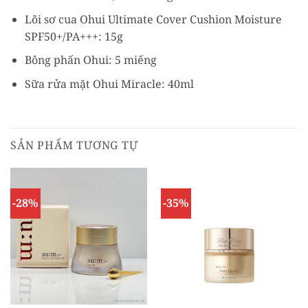
Lõi sơ cua Ohui Ultimate Cover Cushion Moisture
SPF50+/PA+++: 15g
Bông phấn Ohui: 5 miếng
Sữa rửa mặt Ohui Miracle: 40ml
SẢN PHẨM TƯƠNG TỰ
-28%
-35%