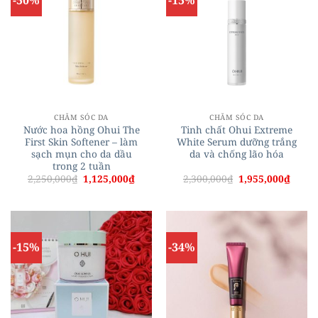
-50%
-15%
CHĂM SÓC DA
CHĂM SÓC DA
Nước hoa hồng Ohui The
Tinh chất Ohui Extreme
First Skin Softener – làm
White Serum dưỡng trắng
sạch mụn cho da dầu
da và chống lão hóa
trong 2 tuần
Giá
Giá
Giá
Giá
2,250,000
₫
1,125,000
₫
2,300,000
₫
1,955,000
₫
gốc
hiện
gốc
hiện
là:
tại
là:
tại
2,250,000₫.
là:
2,300,000₫.
là:
1,125,000₫.
1,955,
-15%
-34%