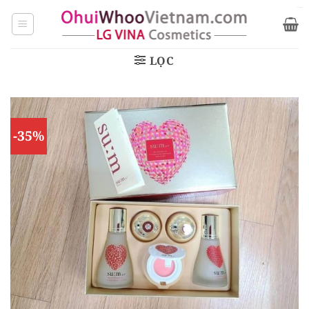
Bỏ
bandar togel
bandar togel
bandar togel
bandar togel
bandar togel
bandar togel
bandar togel
bandar togel
bandar togel
bandar togel
bandar togel
PAM4D
togel lotto
PAM4D
togel lotto
PAM4D
PAM4D
PAM4D
PAM4D
PAM4D
PAM4D
PAM4D
PAM4D
PAM4D
PAM4D
PAM4D
PAM4D
togel lotto
PAM4D
togel lotto
PAM4D
togel lotto
PAM4D
togel lotto
PAM4D
togel lotto
situs togel
situs togel
situs togel
situs togel
situs togel
situs togel
situs togel
situs togel
situs togel
situs togel
situs togel
situs togel
situs togel
situs togel
situs togel
situs togel
situs togel
situs togel
situs togel
qua
nội
dung
LỌC
-35%