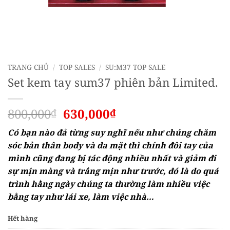
TRANG CHỦ
/
TOP SALES
/
SU:M37 TOP SALE
Set kem tay sum37 phiên bản Limited.
Giá
Giá
800,000
630,000
₫
₫
gốc
hiện
Có bạn nào đả từng suy nghĩ nếu như chúng chăm
là:
tại
sóc bản thân body và da mặt thì chính đôi tay của
800,000₫.
là:
mình cũng đang bị tác động nhiều nhất và giảm đi
630,000₫.
sự mịn màng và trắng mịn như trước, đó là do quá
trình hằng ngày chúng ta thường làm nhiều việc
bằng tay như lái xe, làm việc nhà…
Hết hàng