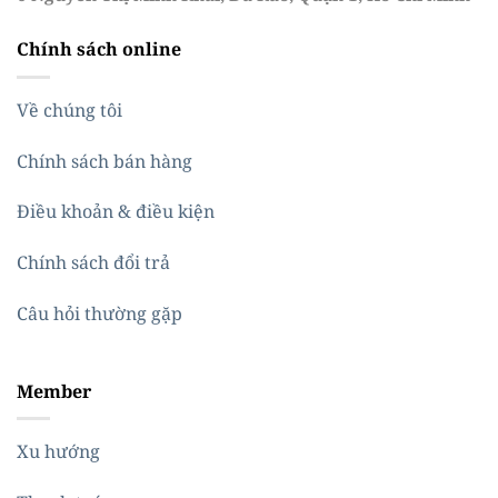
Chính sách online
Về chúng tôi
Chính sách bán hàng
Điều khoản & điều kiện
Chính sách đổi trả
Câu hỏi thường gặp
Member
Xu hướng