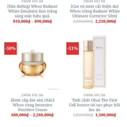
CHĂM SÓC DA
CHĂM SÓC DA
[Sữa dưỡng] Whoo Radiant
[Cao trị nám cải thiện da]
White Emulsion làm trắng
Whoo trắng Radiant White
sáng mặt hiệu quả.
Ultimate Corrector 50ml
Khoảng
Giá
Giá
810,000
₫
–
890,000
₫
2,850,000
₫
2,250,000
₫
giá:
gốc
hiện
từ
là:
tại
810,000₫
2,850,000₫.
là:
đến
2,250,
890,000₫
-50%
-51%
CHĂM SÓC DA
CHĂM SÓC DA
[Kem cấp ẩm săn chắc]
Tinh chất Ohui The First
Whoo vàng Intensive
Cell Source tái tạo phục hồi
Nutritive Cream
làn da
Khoảng
Giá
Giá
680,000
₫
–
2,260,000
₫
3,050,000
₫
1,500,000
₫
giá:
gốc
hiện
từ
là:
tại
680,000₫
3,050,000₫.
là: