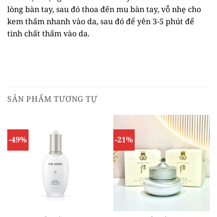
lòng bàn tay, sau đó thoa đến mu bàn tay, vỗ nhẹ cho
kem thấm nhanh vào da, sau đó để yên 3-5 phút để
tinh chất thấm vào da.
SẢN PHẨM TƯƠNG TỰ
-49%
-21%