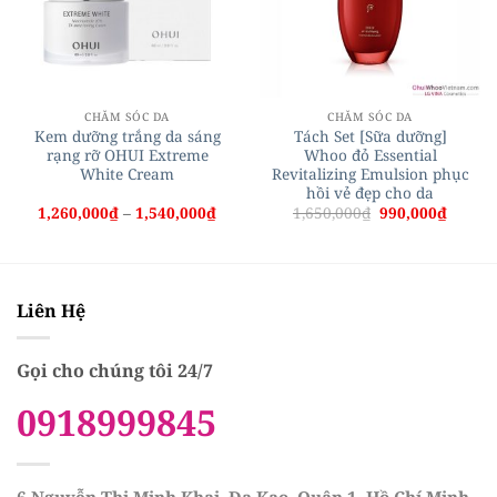
CHĂM SÓC DA
CHĂM SÓC DA
Kem dưỡng trắng da sáng
Tách Set [Sữa dưỡng]
rạng rỡ OHUI Extreme
Whoo đỏ Essential
White Cream
Revitalizing Emulsion phục
hồi vẻ đẹp cho da
Khoảng
Giá
Giá
1,260,000
₫
–
1,540,000
₫
1,650,000
₫
990,000
₫
giá:
gốc
hiện
từ
là:
tại
1,260,000₫
1,650,000₫.
là:
đến
990,00
1,540,000₫
Liên Hệ
Gọi cho chúng tôi 24/7
0918999845
6 Nguyễn Thị Minh Khai, Đa Kao, Quận 1, Hồ Chí Minh