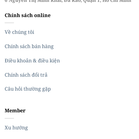
Chính sách online
Về chúng tôi
Chính sách bán hàng
Điều khoản & điều kiện
Chính sách đổi trả
Câu hỏi thường gặp
Member
Xu hướng