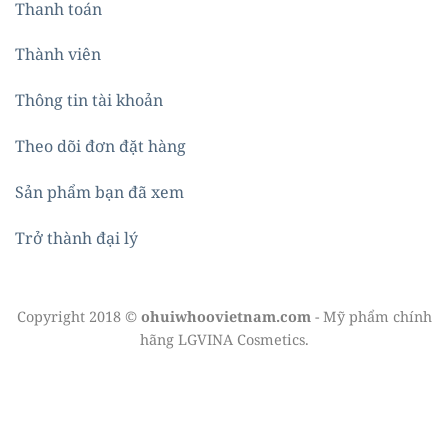
Thanh toán
Thành viên
Thông tin tài khoản
Theo dõi đơn đặt hàng
Sản phẩm bạn đã xem
Trở thành đại lý
Copyright 2018 ©
ohuiwhoovietnam.com
- Mỹ phẩm chính
hãng LGVINA Cosmetics.