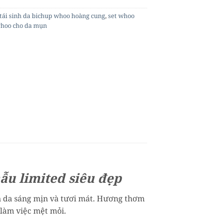
ái sinh da bichup whoo hoàng cung
,
set whoo
hoo cho da mụn
u limited siêu đẹp
n da sáng mịn và tươi mát. Hương thơm
 làm việc mệt mỏi.