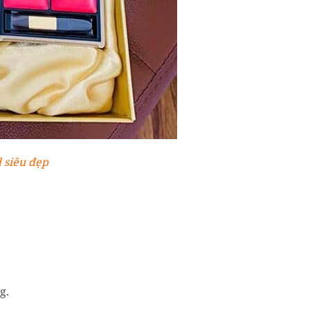
 siêu đẹp
g.