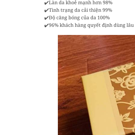
✔️Làn da khoẻ mạnh hơn 98%
✔️Tình trạng da cải thiện 99%
✔️Độ căng bóng của da 100%
✔️96% khách hàng quyết định dùng lâu 