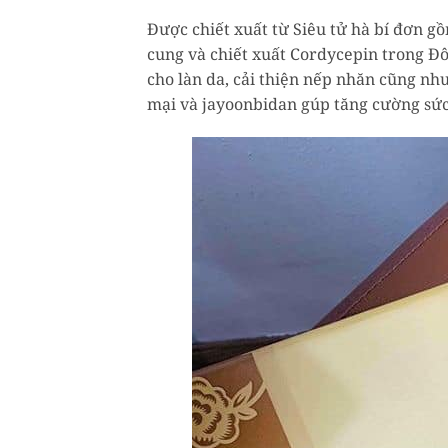
Được chiết xuất từ Siêu tử hà bí đơn 
cung và chiết xuất Cordycepin trong Đô
cho làn da, cải thiện nếp nhăn cũng nh
mại và jayoonbidan gúp tăng cường sức