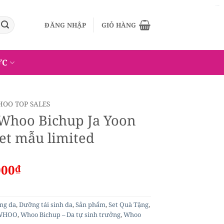
bandar togel
bandar togel
bandar togel
bandar togel
bandar togel
bandar togel
bandar togel
bandar togel
bandar togel
bandar togel
bandar togel
PAM4D
togel lotto
PAM4D
togel lotto
PAM4D
PAM4D
PAM4D
PAM4D
PAM4D
PAM4D
PAM4D
PAM4D
PAM4D
PAM4D
PAM4D
PAM4D
togel lotto
PAM4D
togel lotto
PAM4D
togel lotto
PAM4D
togel lotto
PAM4D
togel lotto
situs togel
situs togel
situs togel
situs togel
situs togel
situs togel
situs togel
situs togel
situs togel
situs togel
situs togel
situs togel
situs togel
situs togel
situs togel
situs togel
situs togel
situs togel
situs togel
ĐĂNG NHẬP
GIỎ HÀNG
ỨC
OO TOP SALES
Whoo Bichup Ja Yoon
et mẫu limited
Giá
000
₫
hiện
tại
000₫.
là:
ng da
,
Dưỡng tái sinh da
,
Sản phẩm
,
Set Quà Tặng
,
3,100,000₫.
WHOO
,
Whoo Bichup – Da tự sinh trưởng
,
Whoo