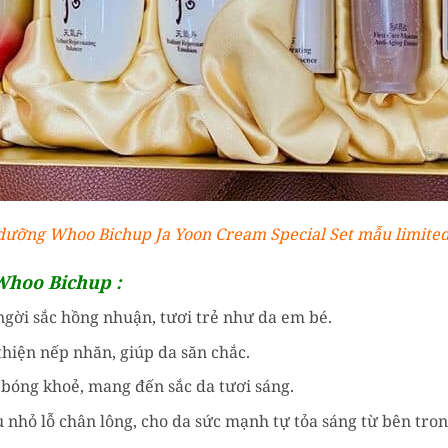
dưỡng Whoo Bichup Ja Yoon Cream Special Set mẫu limited
Whoo Bichup :
ngời sắc hồng nhuận, tươi trẻ như da em bé.
thiện nếp nhăn, giúp da săn chắc.
 bóng khoẻ, mang đến sắc da tươi sáng.
nhỏ lỗ chân lông, cho da sức mạnh tự tỏa sáng từ bên tron