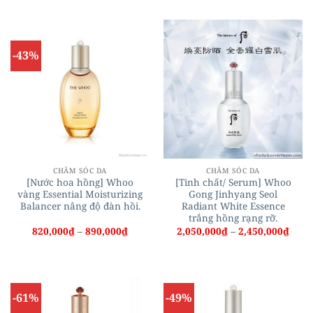
là:
tại
là:
tại
750,000₫.
là:
2,050,000₫.
là:
638,000₫.
1,550,
-43%
CHĂM SÓC DA
CHĂM SÓC DA
[Nước hoa hồng] Whoo
[Tinh chất/ Serum] Whoo
vàng Essential Moisturizing
Gong Jinhyang Seol
Balancer nâng độ đàn hồi.
Radiant White Essence
trắng hồng rạng rỡ.
Khoảng
Khoả
820,000
₫
–
890,000
₫
2,050,000
₫
–
2,450,000
₫
giá:
giá:
từ
từ
820,000₫
2,050
đến
đến
890,000₫
2,450
-61%
-49%