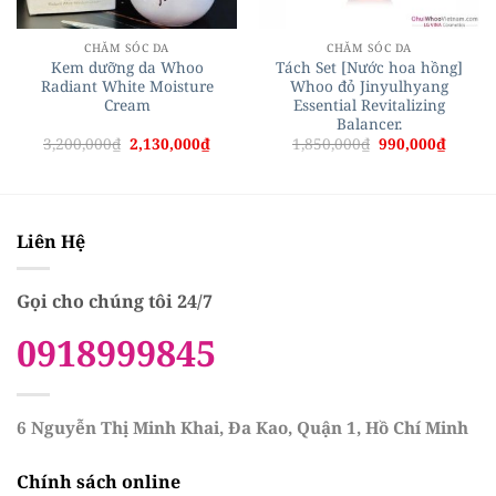
CHĂM SÓC DA
CHĂM SÓC DA
Kem dưỡng da Whoo
Tách Set [Nước hoa hồng]
Radiant White Moisture
Whoo đỏ Jinyulhyang
Cream
Essential Revitalizing
Balancer.
Giá
Giá
Giá
Giá
3,200,000
₫
2,130,000
₫
1,850,000
₫
990,000
₫
gốc
hiện
gốc
hiện
là:
tại
là:
tại
3,200,000₫.
là:
1,850,000₫.
là:
2,130,000₫.
990,00
Liên Hệ
Gọi cho chúng tôi 24/7
0918999845
6 Nguyễn Thị Minh Khai, Đa Kao, Quận 1, Hồ Chí Minh
Chính sách online