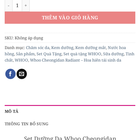
Set Dưỡng Da Whoo Cheongidan Rejuvenating Pro-Radianc
3,640,000₫
THÊM VÀO GIỎ HÀNG
SKU:
Không áp dụng
Danh mục:
Chăm sóc da
,
Kem dưỡng
,
Kem dưỡng mắt
,
Nước hoa
hồng
,
Sản phẩm
,
Set Quà Tặng
,
Set quà tặng WHOO
,
Sữa dưỡng
,
Tinh
chất
,
WHOO
,
Whoo Cheongidan Radiant – Hoa hiên tái sinh da
MÔ TẢ
THÔNG TIN BỔ SUNG
Set Dưỡng Da Whoo Cheongidan