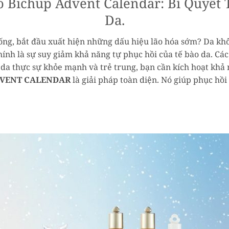
Bichup Advent Calendar: Bí Quyết 
Da.
ống, bắt đầu xuất hiện những dấu hiệu lão hóa sớm? Da khô 
nh là sự suy giảm khả năng tự phục hồi của tế bào da. Các 
 da thực sự khỏe mạnh và trẻ trung, bạn cần kích hoạt khả 
DVENT CALENDAR
là giải pháp toàn diện. Nó giúp phục hồ