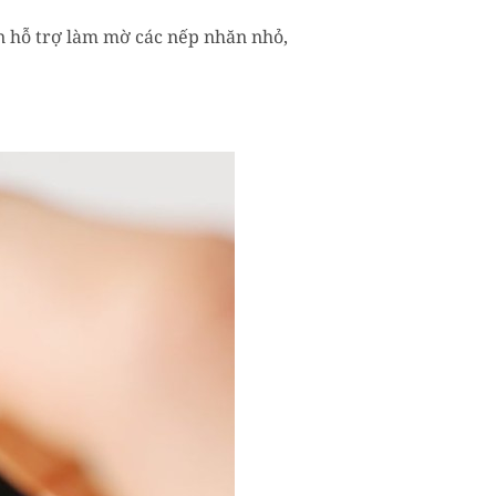
 hỗ trợ làm mờ các nếp nhăn nhỏ,