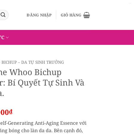
bandar togel
bandar togel
bandar togel
bandar togel
bandar togel
bandar togel
bandar togel
bandar togel
bandar togel
bandar togel
bandar togel
PAM4D
togel lotto
PAM4D
togel lotto
PAM4D
PAM4D
PAM4D
PAM4D
PAM4D
PAM4D
PAM4D
PAM4D
PAM4D
PAM4D
PAM4D
PAM4D
togel lotto
PAM4D
togel lotto
PAM4D
togel lotto
PAM4D
togel lotto
PAM4D
togel lotto
situs togel
situs togel
situs togel
situs togel
situs togel
situs togel
situs togel
situs togel
situs togel
situs togel
situs togel
situs togel
situs togel
situs togel
situs togel
situs togel
situs togel
situs togel
situs togel
ĐĂNG NHẬP
GIỎ HÀNG
ỨC
BICHUP – DA TỰ SINH TRƯỞNG
he Whoo Bichup
: Bí Quyết Tự Sinh Và
a.
Giá
000
₫
hiện
elf-Generating Anti-Aging Essence với
tại
căng bóng cho làn da da. Bên cạnh đó,
000₫.
là: