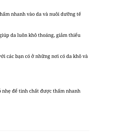
 thấm nhanh vào da và nuôi dưỡng tế
 giúp da luôn khô thoáng, giảm thiểu
với các bạn có ở những nơi có da khô và
vỗ nhẹ để tinh chất được thấm nhanh