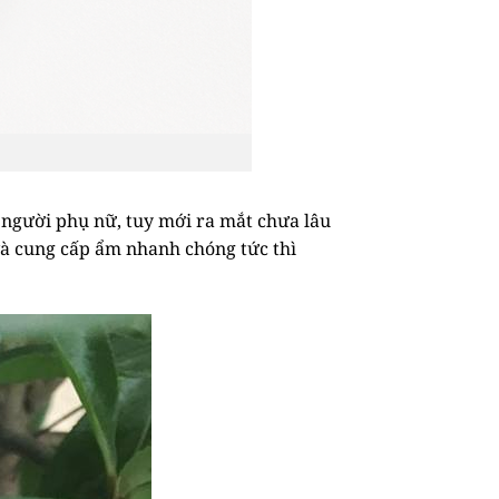
 người phụ nữ, tuy mới ra mắt chưa lâu
và cung cấp ẩm nhanh chóng tức thì