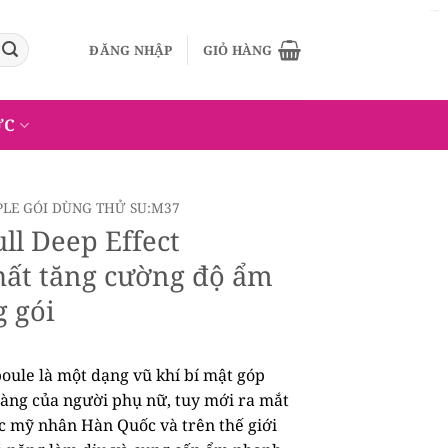
bandar togel
bandar togel
bandar togel
bandar togel
bandar togel
bandar togel
bandar togel
bandar togel
bandar togel
bandar togel
bandar togel
PAM4D
togel lotto
PAM4D
togel lotto
PAM4D
PAM4D
PAM4D
PAM4D
PAM4D
PAM4D
PAM4D
PAM4D
PAM4D
PAM4D
PAM4D
PAM4D
togel lotto
PAM4D
togel lotto
PAM4D
togel lotto
PAM4D
togel lotto
PAM4D
togel lotto
situs togel
situs togel
situs togel
situs togel
situs togel
situs togel
situs togel
situs togel
situs togel
situs togel
situs togel
situs togel
situs togel
situs togel
situs togel
situs togel
situs togel
situs togel
situs togel
ĐĂNG NHẬP
GIỎ HÀNG
ỨC
LE GÓI DÙNG THỬ SU:M37
ll Deep Effect
hất tăng cường độ ẩm
 gói
oule là một dạng vũ khí bí mật góp
àng của người phụ nữ, tuy mới ra mắt
c mỹ nhân Hàn Quốc và trên thế giới