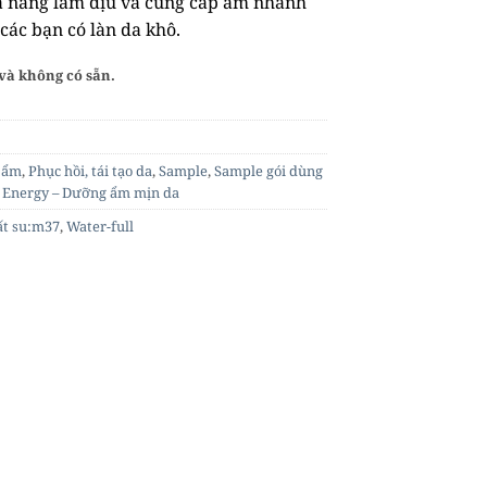
hả năng làm dịu và cung cấp ẩm nhanh
 các bạn có làn da khô.
và không có sẵn.
 ẩm
,
Phục hồi, tái tạo da
,
Sample
,
Sample gói dùng
 Energy – Dưỡng ẩm mịn da
ất su:m37
,
Water-full