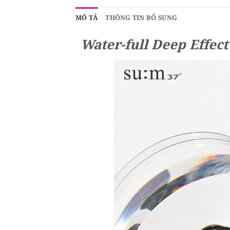
MÔ TẢ
THÔNG TIN BỔ SUNG
Water-full Deep Effec