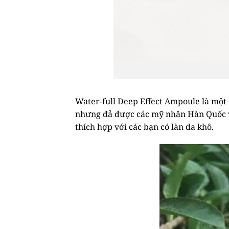
Water-full Deep Effect Ampoule là một
nhưng đả được các mỹ nhân Hàn Quốc và
thích hợp với các bạn có làn da khô.