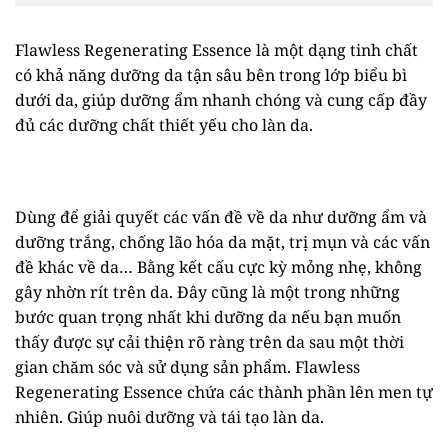
Flawless Regenerating Essence là một dạng tinh chất
có khả năng dưỡng da tận sâu bên trong lớp biểu bì
dưới da, giúp dưỡng ẩm nhanh chóng và cung cấp đầy
đủ các dưỡng chất thiết yếu cho làn da.
Dùng để giải quyết các vấn đề về da như dưỡng ẩm và
dưỡng trắng, chống lão hóa da mặt, trị mụn và các vấn
đề khác về da… Bằng kết cấu cực kỳ mỏng nhẹ, không
gây nhờn rít trên da. Đây cũng là một trong những
bước quan trọng nhất khi dưỡng da nếu bạn muốn
thấy được sự cải thiện rõ ràng trên da sau một thời
gian chăm sóc và sử dụng sản phẩm. Flawless
Regenerating Essence chứa các thành phần lên men tự
nhiên. Giúp nuôi dưỡng và tái tạo làn da.