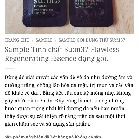
TRANG CHỦ
/
SAMPLE
/
SAMPLE GÓI DÙNG THỬ SU:M37
Sample Tinh chất Su:m37 Flawless
Regenerating Essence dạng gói.
Dùng để giải quyết các vấn đề về da như dưỡng ẩm và
dưỡng trắng, chống lão hóa da mặt, trị mụn và các vấn
đề khác về da… Bằng kết cấu cực kỳ mỏng nhẹ, không
gây nhờn rít trên da. Đây cũng là một trong những
bước quan trọng nhất khi dưỡng da nếu bạn muốn
thấy được sự cải thiện rõ ràng trên da sau một thời
gian chăm sóc và sử dụng sản phẩm.
Sản phẩm này hiện đã hết hàng và không có sẵn.