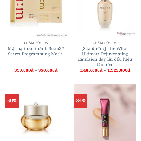
CHĂM SÓC DA
CHĂM SÓC DA
Mặt nạ thần thánh Su:m37
[Sữa dưỡng] The Whoo
Secret Programming Mask .
Ultimate Rejuvenating
Emulsion đẩy lùi dấu hiệu
lão hóa.
Khoảng
Khoả
390,000
₫
–
950,000
₫
1,485,000
₫
–
1,925,000
₫
giá:
giá:
từ
từ
390,000₫
1,485
đến
đến
950,000₫
1,925
-50%
-34%