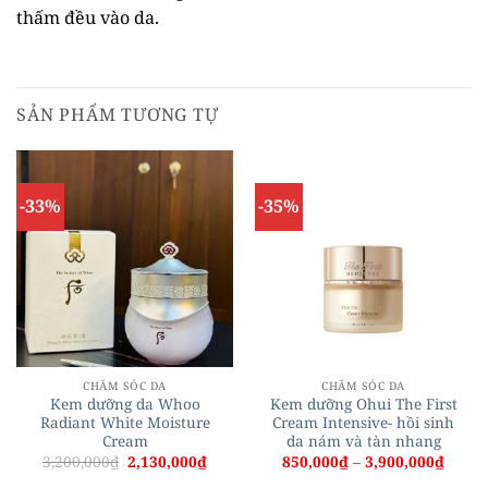
thấm đều vào da.
SẢN PHẨM TƯƠNG TỰ
-33%
-35%
CHĂM SÓC DA
CHĂM SÓC DA
Kem dưỡng da Whoo
Kem dưỡng Ohui The First
Radiant White Moisture
Cream Intensive- hồi sinh
Cream
da nám và tàn nhang
Giá
Giá
Khoả
3,200,000
₫
2,130,000
₫
850,000
₫
–
3,900,000
₫
gốc
hiện
giá: