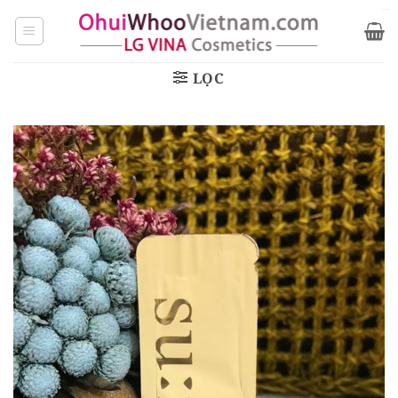
Bỏ
bandar togel
bandar togel
bandar togel
bandar togel
bandar togel
bandar togel
bandar togel
bandar togel
bandar togel
bandar togel
bandar togel
PAM4D
togel lotto
PAM4D
togel lotto
PAM4D
PAM4D
PAM4D
PAM4D
PAM4D
PAM4D
PAM4D
PAM4D
PAM4D
PAM4D
PAM4D
PAM4D
togel lotto
PAM4D
togel lotto
PAM4D
togel lotto
PAM4D
togel lotto
PAM4D
togel lotto
situs togel
situs togel
situs togel
situs togel
situs togel
situs togel
situs togel
situs togel
situs togel
situs togel
situs togel
situs togel
situs togel
situs togel
situs togel
situs togel
situs togel
situs togel
situs togel
qua
nội
dung
LỌC