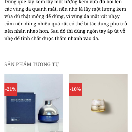
Dùng que lấy kem lấy một lượng kem vừa đủ bôi lên
các vùng da quanh mắt, nên nhớ là lấy một lượng kem
vừa đủ thật mỏng để dùng, vì vùng da mắt rất nhạy
cảm nên dùng nhiều quá rất có thể bị tác dụng phụ trở
nên nhăn nheo hơn. Sau đó thì dùng ngón tay áp út vỗ
nhẹ để tinh chất được thấm nhanh vào da.
SẢN PHẨM TƯƠNG TỰ
-21%
-10%