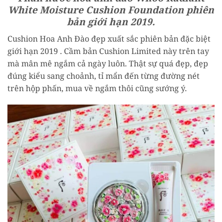
White Moisture Cushion Foundation phiên
bản giới hạn 2019.
Cushion Hoa Anh Đào đẹp xuất sắc phiên bản đặc biệt
giới hạn 2019 . Cầm bản Cushion Limited này trên tay
mà mân mê ngắm cả ngày luôn. Thật sự quá đẹp, đẹp
đúng kiểu sang choảnh, tỉ mẩn đến từng đường nét
trên hộp phấn, mua về ngắm thôi cũng sướng ý.