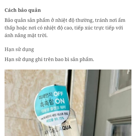
Cách bảo quản
Bảo quản sản phẩm ở nhiệt độ thường, tránh nơi ẩm
thấp hoặc nơi có nhiệt độ cao, tiếp xúc trực tiếp với
ánh nắng mặt trời.
Hạn sử dụng
Hạn sử dụng ghi trên bao bì sản phẩm.