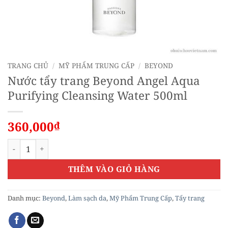
TRANG CHỦ
/
MỸ PHẨM TRUNG CẤP
/
BEYOND
Nước tẩy trang Beyond Angel Aqua
Purifying Cleansing Water 500ml
360,000
₫
Nước tẩy trang Beyond Angel Aqua Purifying Cleansing Wa
THÊM VÀO GIỎ HÀNG
Danh mục:
Beyond
,
Làm sạch da
,
Mỹ Phẩm Trung Cấp
,
Tẩy trang