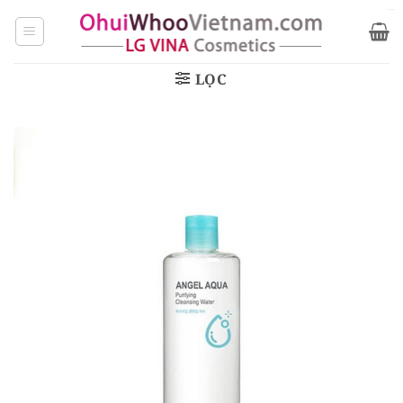
Bỏ
bandar togel
bandar togel
bandar togel
bandar togel
bandar togel
bandar togel
bandar togel
bandar togel
bandar togel
bandar togel
bandar togel
PAM4D
togel lotto
PAM4D
togel lotto
PAM4D
PAM4D
PAM4D
PAM4D
PAM4D
PAM4D
PAM4D
PAM4D
PAM4D
PAM4D
PAM4D
PAM4D
togel lotto
PAM4D
togel lotto
PAM4D
togel lotto
PAM4D
togel lotto
PAM4D
togel lotto
situs togel
situs togel
situs togel
situs togel
situs togel
situs togel
situs togel
situs togel
situs togel
situs togel
situs togel
situs togel
situs togel
situs togel
situs togel
situs togel
situs togel
situs togel
situs togel
qua
nội
dung
LỌC