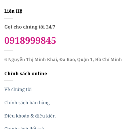
đến
đến
390,000₫
420,00
Liên Hệ
Gọi cho chúng tôi 24/7
0918999845
6 Nguyễn Thị Minh Khai, Đa Kao, Quận 1, Hồ Chí Minh
Chính sách online
Về chúng tôi
Chính sách bán hàng
Điều khoản & điều kiện
Chính sách đổi trả