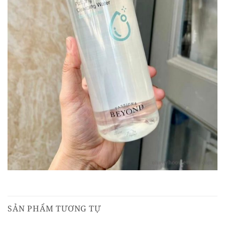
SẢN PHẨM TƯƠNG TỰ