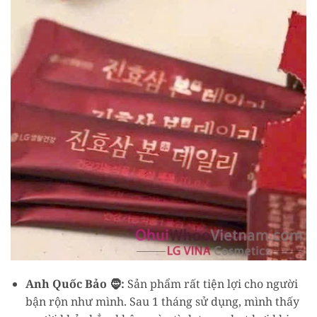
Anh Quốc Bảo 🧔:
Sản phẩm rất tiện lợi cho người
bận rộn như mình. Sau 1 tháng sử dụng, mình thấy