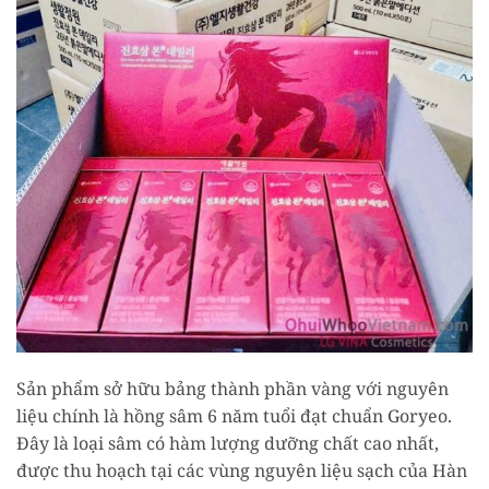
Sản phẩm sở hữu bảng thành phần vàng với nguyên
liệu chính là hồng sâm 6 năm tuổi đạt chuẩn Goryeo.
Đây là loại sâm có hàm lượng dưỡng chất cao nhất,
được thu hoạch tại các vùng nguyên liệu sạch của Hàn