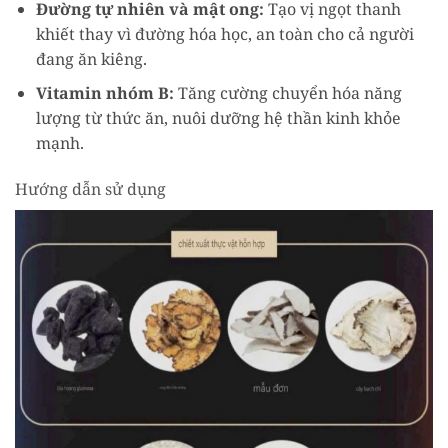
Đường tự nhiên và mật ong:
Tạo vị ngọt thanh
khiết thay vì đường hóa học, an toàn cho cả người
đang ăn kiêng.
Vitamin nhóm B:
Tăng cường chuyển hóa năng
lượng từ thức ăn, nuôi dưỡng hệ thần kinh khỏe
mạnh.
Hướng dẫn sử dụng