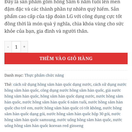
Đây là sản phẩm gồm hồng Sâm 6 năm tuổi lên men
là:
tại
đậm đặc và các thành phần tự nhiên quý hiếm. Sản
2,500,000₫.
là:
phẩm cao cấp của tập đoàn LG với công dụng cực tốt
1,580,000₫.
đồng thời là món quà ý nghĩa, chìa khóa vàng cho sức
khỏe của bạn, gia đình và người thân.
Nước Hồng Sâm 6 Năm Tuổi LG Ohui Jinhyosam Bon Daily - 
THÊM VÀO GIỎ HÀNG
Danh mục:
Thực phẩm chức năng
Thẻ:
cách sử dụng hồng sâm hàn quốc dạng nước
,
cách sử dụng nước
hồng sâm hàn quốc
,
công dụng nước hồng sâm hàn quốc
,
giá nước
hồng sâm hàn quốc
,
hồng sâm hàn quốc dạng nước
,
nước hồng sâm
hàn quốc
,
nước hồng sâm hàn quốc 6 năm tuổi
,
nước hồng sâm hàn
quốc cho trẻ em
,
nước hồng sâm hàn quốc có tốt không
,
nước hồng
sâm hàn quốc dạng gói
,
nước hồng sâm hàn quốc hộp 30 gói
,
nước
hồng sâm hàn quốc samsung
,
nước uống hồng sâm hàn quốc
,
nước
uống hồng sâm hàn quốc korean red ginseng