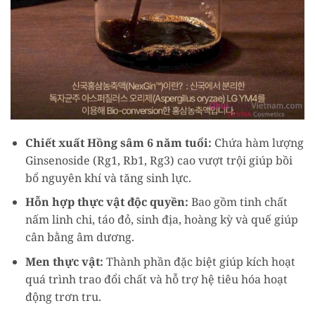
Chiết xuất Hồng sâm 6 năm tuổi:
Chứa hàm lượng
Ginsenoside (Rg1, Rb1, Rg3) cao vượt trội giúp bồi
bổ nguyên khí và tăng sinh lực.
Hỗn hợp thực vật độc quyền:
Bao gồm tinh chất
nấm linh chi, táo đỏ, sinh địa, hoàng kỳ và quế giúp
cân bằng âm dương.
Men thực vật:
Thành phần đặc biệt giúp kích hoạt
quá trình trao đổi chất và hỗ trợ hệ tiêu hóa hoạt
động trơn tru.