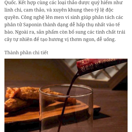
Quốc. Kết hợp cùng các loại thảo dược quý hiếm như
linh chi, cam thảo, và xuyên khung theo tỷ lệ độc
quyền. Công nghệ lên men vi sinh giúp phân tách các
phân tử Saponin thành dạng dễ hấp thụ nhất vào tế
bào. Ngoài ra, sản phẩm còn bổ sung các tinh chất trái
cây tự nhiên để tạo hương vị thơm ngon, dễ uống.
Thành phần chi tiết