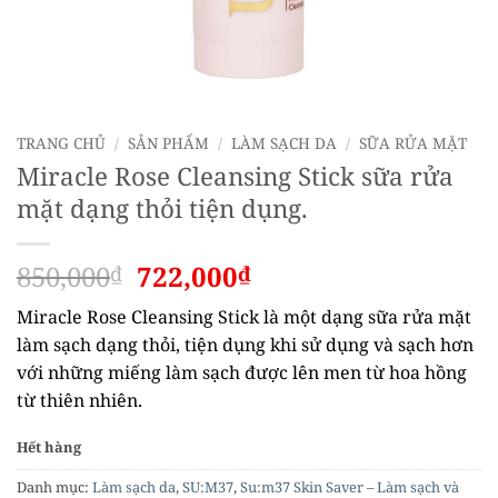
TRANG CHỦ
/
SẢN PHẨM
/
LÀM SẠCH DA
/
SỮA RỬA MẶT
Miracle Rose Cleansing Stick sữa rửa
mặt dạng thỏi tiện dụng.
Giá
Giá
850,000
722,000
₫
₫
gốc
hiện
Miracle Rose Cleansing Stick là một dạng sữa rửa mặt
là:
tại
làm sạch dạng thỏi, tiện dụng khi sử dụng và sạch hơn
850,000₫.
là:
với những miếng làm sạch được lên men từ hoa hồng
722,000₫.
từ thiên nhiên.
Hết hàng
Danh mục:
Làm sạch da
,
SU:M37
,
Su:m37 Skin Saver – Làm sạch và