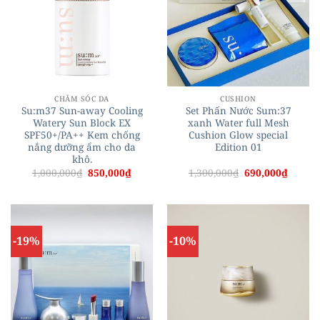
CHĂM SÓC DA
CUSHION
Su:m37 Sun-away Cooling
Set Phấn Nước Sum:37
Watery Sun Block EX
xanh Water full Mesh
SPF50+/PA++ Kem chống
Cushion Glow special
nắng dưỡng ẩm cho da
Edition 01
khô.
Giá
Giá
Giá
Giá
1,000,000
₫
850,000
₫
1,300,000
₫
690,000
₫
gốc
hiện
gốc
hiện
là:
tại
là:
tại
1,000,000₫.
là:
1,300,000₫.
là:
850,000₫.
690,00
-19%
-10%