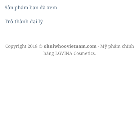
Sản phẩm bạn đã xem
Trở thành đại lý
Copyright 2018 ©
ohuiwhoovietnam.com
- Mỹ phẩm chính
hãng LGVINA Cosmetics.