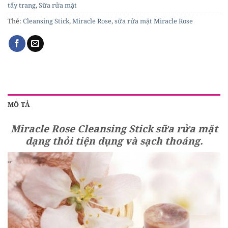
tẩy trang
,
Sữa rửa mặt
Thẻ:
Cleansing Stick
,
Miracle Rose
,
sữa rửa mặt Miracle Rose
MÔ TẢ
Miracle Rose Cleansing Stick sữa rửa mặt
dạng thỏi tiện dụng và sạch thoáng.