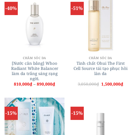
-40%
-51%
CHĂM SÓC DA
CHĂM SÓC DA
[Nước cân bằng] Whoo
Tinh chất Ohui The First
Radiant White Balancer
Cell Source tái tạo phục hồi
làm da trắng sáng rạng
làn da
ngời.
Khoảng
Giá
Giá
810,000
₫
–
890,000
₫
3,050,000
₫
1,500,000
₫
giá:
gốc
hiện
từ
là:
tại
810,000₫
3,050,000₫.
là:
đến
1,500,
890,000₫
-15%
-15%