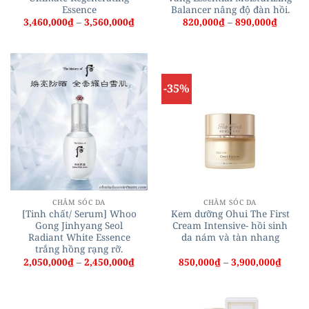
Essence
Balancer nâng độ đàn hồi.
Khoảng
Khoản
3,460,000
₫
–
3,560,000
₫
820,000
₫
–
890,000
₫
giá:
giá:
từ
từ
3,460,000₫
820,00
đến
đến
3,560,000₫
890,00
-35%
CHĂM SÓC DA
CHĂM SÓC DA
[Tinh chất/ Serum] Whoo
Kem dưỡng Ohui The First
Gong Jinhyang Seol
Cream Intensive- hồi sinh
Radiant White Essence
da nám và tàn nhang
trắng hồng rạng rỡ.
Khoảng
Khoả
2,050,000
₫
–
2,450,000
₫
850,000
₫
–
3,900,000
₫
giá:
giá:
từ
từ
2,050,000₫
850,0
đến
đến
2,450,000₫
3,900