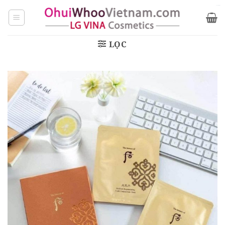
Bỏ
bandar togel
bandar togel
bandar togel
bandar togel
bandar togel
bandar togel
bandar togel
bandar togel
bandar togel
bandar togel
bandar togel
PAM4D
togel lotto
PAM4D
togel lotto
PAM4D
PAM4D
PAM4D
PAM4D
PAM4D
PAM4D
PAM4D
PAM4D
PAM4D
PAM4D
PAM4D
PAM4D
togel lotto
PAM4D
togel lotto
PAM4D
togel lotto
PAM4D
togel lotto
PAM4D
togel lotto
situs togel
situs togel
situs togel
situs togel
situs togel
situs togel
situs togel
situs togel
situs togel
situs togel
situs togel
situs togel
situs togel
situs togel
situs togel
situs togel
situs togel
situs togel
situs togel
qua
nội
dung
LỌC