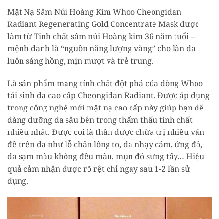
Mặt Nạ Sâm Núi Hoàng Kim Whoo Cheongidan
Radiant Regenerating Gold Concentrate Mask được
làm từ Tinh chất sâm núi Hoàng kim 36 năm tuổi –
mệnh danh là “nguồn năng lượng vàng” cho làn da
luôn sáng hồng, mịn mượt và trẻ trung.
Là sản phẩm mang tính chất đột phá của dòng Whoo
tái sinh da cao cấp Cheongidan Radiant. Được áp dụng
trong công nghệ mới mặt nạ cao cấp này giúp bạn dể
dàng dưỡng da sâu bên trong thẩm thấu tinh chất
nhiều nhất. Được coi là thần dược chữa trị nhiều vấn
đề trên da như lỗ chân lông to, da nhạy cảm, ửng đỏ,
da sạm màu không đều màu, mụn đỏ sưng tấy… Hiệu
quả cảm nhận được rõ rệt chỉ ngay sau 1-2 lần sử
dụng.