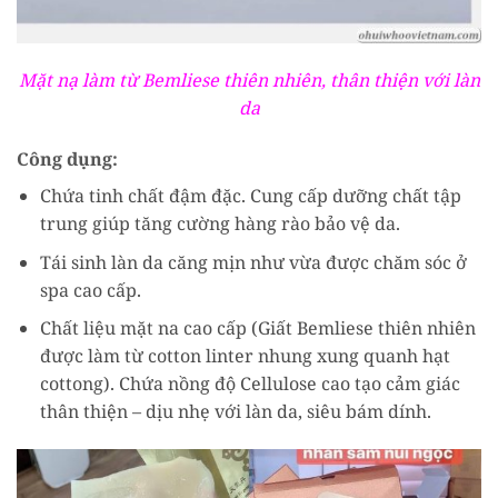
Mặt nạ làm từ Bemliese thiên nhiên, thân thiện với làn
da
Công dụng:
Chứa tinh chất đậm đặc. Cung cấp dưỡng chất tập
trung giúp tăng cường hàng rào bảo vệ da.
Tái sinh làn da căng mịn như vừa được chăm sóc ở
spa cao cấp.
Chất liệu mặt na cao cấp (Giất Bemliese thiên nhiên
được làm từ cotton linter nhung xung quanh hạt
cottong). Chứa nồng độ Cellulose cao tạo cảm giác
thân thiện – dịu nhẹ với làn da, siêu bám dính.