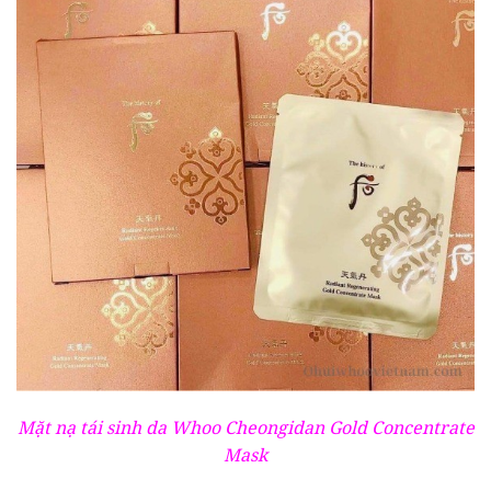
Mặt nạ tái sinh da Whoo Cheongidan Gold Concentrate
Mask