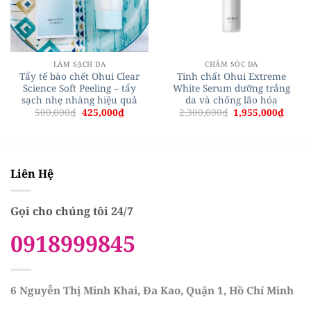
LÀM SẠCH DA
CHĂM SÓC DA
Tẩy tế bào chết Ohui Clear
Tinh chất Ohui Extreme
Science Soft Peeling – tẩy
White Serum dưỡng trắng
sạch nhẹ nhàng hiệu quả
da và chống lão hóa
Giá
Giá
Giá
Giá
500,000
₫
425,000
₫
2,300,000
₫
1,955,000
₫
gốc
hiện
gốc
hiện
là:
tại
là:
tại
500,000₫.
là:
2,300,000₫.
là:
425,000₫.
1,955,
Liên Hệ
Gọi cho chúng tôi 24/7
0918999845
6 Nguyễn Thị Minh Khai, Đa Kao, Quận 1, Hồ Chí Minh