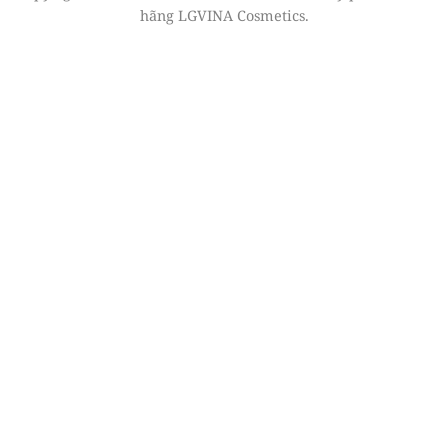
hãng LGVINA Cosmetics.