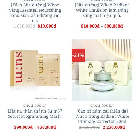
[Tách Sữa dưỡng] Whoo
[Sữa dưỡng] Whoo Radiant
vàng Essential Nourishing
White Emulsion làm trắng
Emulsion siêu dưỡng ẩm
sáng mặt hiệu quả.
da.
Giá
Giá
Khoản
1,650,000
₫
810,000
₫
810,000
₫
–
890,000
₫
gốc
hiện
giá:
là:
tại
từ
1,650,000₫.
là:
810,00
810,000₫.
đến
890,00
-21%
CHĂM SÓC DA
CHĂM SÓC DA
Mặt nạ thần thánh Su:m37
[Cao trị nám cải thiện da]
Secret Programming Mask .
Whoo trắng Radiant White
Ultimate Corrector 50ml
Khoảng
Giá
Giá
390,000
₫
–
950,000
₫
2,850,000
₫
2,250,000
₫
giá:
gốc
hiện
từ
là:
tại