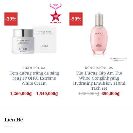
390,000₫
2,850,000₫.
là:
đến
2,250,
950,000₫
-39%
-50%
CHĂM SÓC DA
DÒNG DƯỠNG DA
Kem dưỡng trắng da sáng
Sữa Dưỡng Cấp Ẩm The
rạng rỡ OHUI Extreme
Whoo Gongjinhyang
White Cream
Hydrating Emulsion 110ml
Tách set
Khoảng
Giá
Giá
1,260,000
₫
–
1,540,000
₫
1,380,000
₫
690,000
₫
giá:
gốc
hiện
từ
là:
tại
1,260,000₫
1,380,000₫.
là:
đến
690,00
1,540,000₫
Liên Hệ