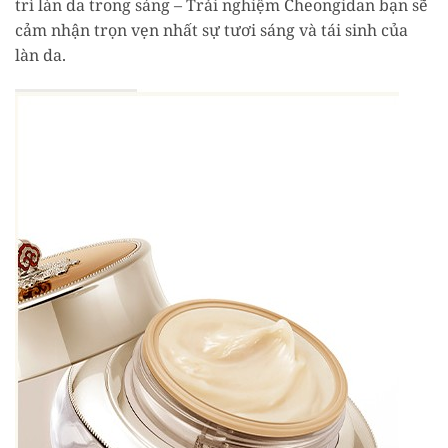
trì làn da trong sáng – Trải nghiệm Cheongidan bạn sẽ
cảm nhận trọn vẹn nhất sự tươi sáng và tái sinh của
làn da.