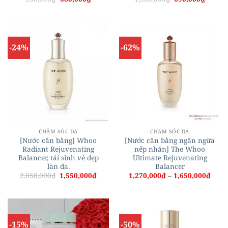
gốc
hiện
gốc
hiện
là:
tại
là:
tại
950,000₫.
là:
1,380,000₫.
là:
680,000₫.
690,00
-24%
-62%
CHĂM SÓC DA
CHĂM SÓC DA
[Nước cân bằng] Whoo
[Nước cân bằng ngăn ngừa
Radiant Rejuvenating
nếp nhăn] The Whoo
Balancer, tái sinh vẻ đẹp
Ultimate Rejuvenating
làn da.
Balancer
Giá
Giá
Khoả
2,050,000
₫
1,550,000
₫
1,270,000
₫
–
1,650,000
₫
gốc
hiện
giá:
là:
tại
từ
2,050,000₫.
là:
1,270
1,550,000₫.
đến
1,650
-15%
-50%