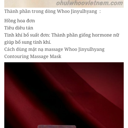
Thành phần trong dòng Whoo Jinyulhyang :
Hồng hoa đơn
Tiêu diêu tán
Tinh khí bổ suất đơn: Thành phần giống hormone nữ
giúp bổ sung tinh khí.
Cách dùng mặt nạ massage Whoo Jinyulhyang
Contouring Massage Mask