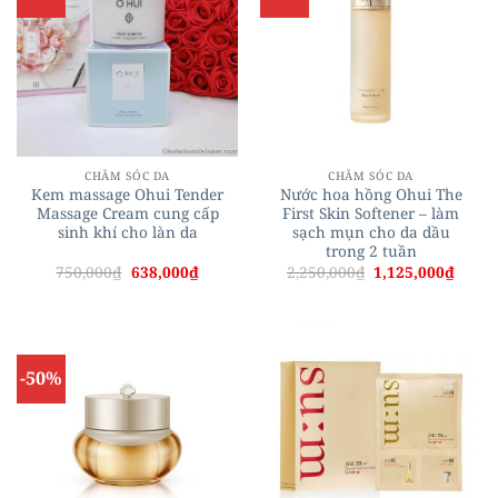
CHĂM SÓC DA
CHĂM SÓC DA
Kem massage Ohui Tender
Nước hoa hồng Ohui The
Massage Cream cung cấp
First Skin Softener – làm
sinh khí cho làn da
sạch mụn cho da dầu
trong 2 tuần
Giá
Giá
Giá
Giá
750,000
₫
638,000
₫
2,250,000
₫
1,125,000
₫
gốc
hiện
gốc
hiện
là:
tại
là:
tại
750,000₫.
là:
2,250,000₫.
là:
638,000₫.
1,125,
-50%