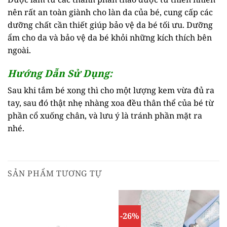
nên rất an toàn giành cho làn da của bé, cung cấp các
dưỡng chất cần thiết giúp bảo vệ da bé tối ưu. Dưỡng
ẩm cho da và bảo vệ da bé khỏi những kích thích bên
ngoài.
Hướng Dẫn Sử Dụng:
Sau khi tắm bé xong thì cho một lượng kem vừa đủ ra
tay, sau đó thật nhẹ nhàng xoa đều thân thể của bé từ
phần cổ xuống chân, và lưu ý là tránh phần mặt ra
nhé.
SẢN PHẨM TƯƠNG TỰ
-26%