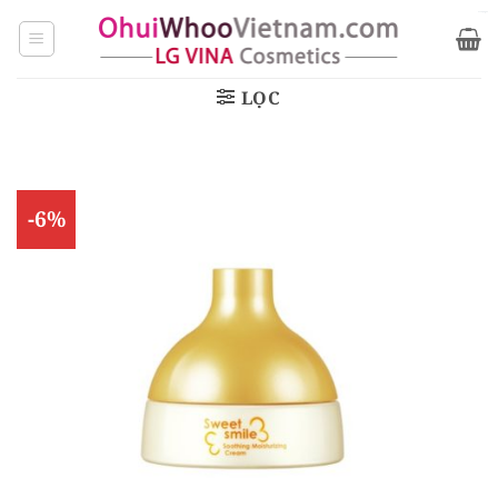
Bỏ
bandar togel
bandar togel
bandar togel
bandar togel
bandar togel
bandar togel
bandar togel
bandar togel
bandar togel
bandar togel
bandar togel
PAM4D
togel lotto
PAM4D
togel lotto
PAM4D
PAM4D
PAM4D
PAM4D
PAM4D
PAM4D
PAM4D
PAM4D
PAM4D
PAM4D
PAM4D
PAM4D
togel lotto
PAM4D
togel lotto
PAM4D
togel lotto
PAM4D
togel lotto
PAM4D
togel lotto
situs togel
situs togel
situs togel
situs togel
situs togel
situs togel
situs togel
situs togel
situs togel
situs togel
situs togel
situs togel
situs togel
situs togel
situs togel
situs togel
situs togel
situs togel
situs togel
qua
nội
dung
LỌC
-6%