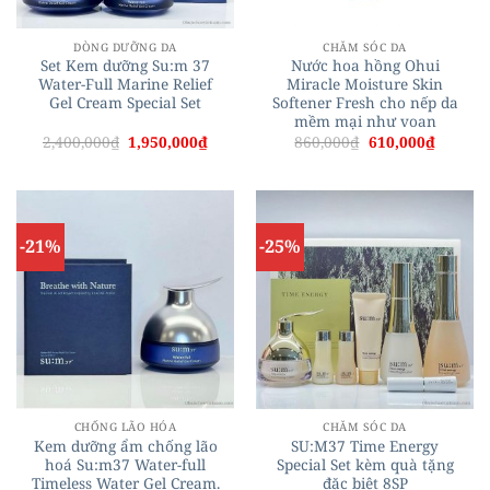
DÒNG DƯỠNG DA
CHĂM SÓC DA
Set Kem dưỡng Su:m 37
Nước hoa hồng Ohui
Water-Full Marine Relief
Miracle Moisture Skin
Gel Cream Special Set
Softener Fresh cho nếp da
mềm mại như voan
Giá
Giá
Giá
Giá
2,400,000
₫
1,950,000
₫
860,000
₫
610,000
₫
gốc
hiện
gốc
hiện
là:
tại
là:
tại
2,400,000₫.
là:
860,000₫.
là:
1,950,000₫.
610,000
-21%
-25%
CHỐNG LÃO HÓA
CHĂM SÓC DA
Kem dưỡng ẩm chống lão
SU:M37 Time Energy
hoá Su:m37 Water-full
Special Set kèm quà tặng
Timeless Water Gel Cream.
đặc biệt 8SP