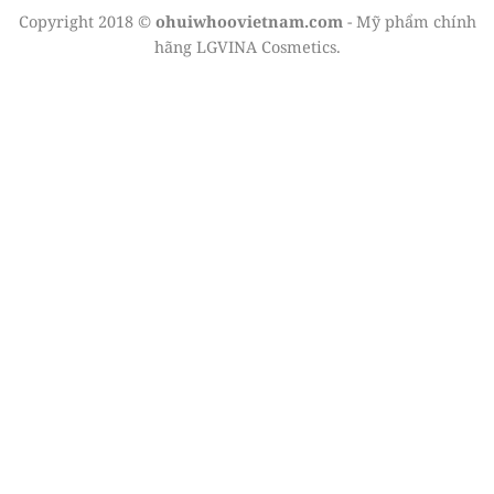
Copyright 2018 ©
ohuiwhoovietnam.com
- Mỹ phẩm chính
hãng LGVINA Cosmetics.