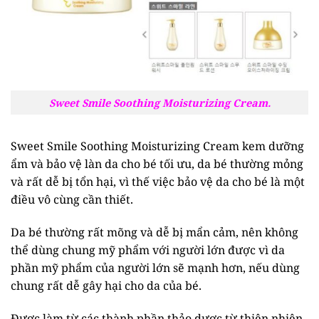
Sweet Smile Soothing Moisturizing Cream.
Sweet Smile Soothing Moisturizing Cream kem dưỡng
ẩm và bảo vệ làn da cho bé tối ưu, da bé thường mỏng
và rất dễ bị tổn hại, vì thế việc bảo vệ da cho bé là một
điều vô cùng cần thiết.
Da bé thường rất mõng và dễ bị mẩn cảm, nên không
thể dùng chung mỹ phẩm với người lớn được vì da
phần mỹ phẩm của người lớn sẽ mạnh hơn, nếu dùng
chung rất dễ gây hại cho da của bé.
Được làm từ các thành phần thảo dược từ thiên nhiên