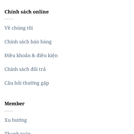
Chính sách online
Về chúng tôi
Chính sách bán hàng
Điều khoản & điều kiện
Chính sách đổi trả
Câu hỏi thường gặp
Member
Xu hướng
Thanh toán