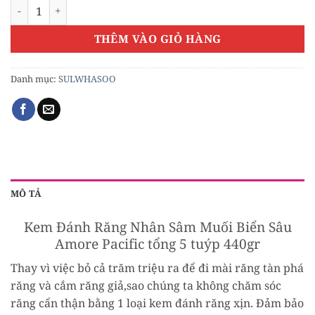
Kem Đánh Răng Nhân Sâm Muối Biển Sâu Amore Pacific tổn
THÊM VÀO GIỎ HÀNG
Danh mục:
SULWHASOO
MÔ TẢ
Kem Đánh Răng Nhân Sâm Muối Biển Sâu
Amore Pacific tổng 5 tuýp 440gr
Thay vì việc bỏ cả trăm triệu ra để đi mài răng tàn phá
răng và cắm răng giả,sao chúng ta không chăm sóc
răng cẩn thận bằng 1 loại kem đánh răng xịn. Đảm bảo