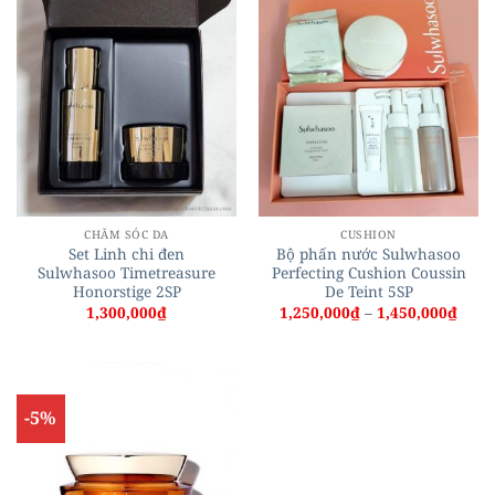
CHĂM SÓC DA
CUSHION
Set Linh chi đen
Bộ phấn nước Sulwhasoo
Sulwhasoo Timetreasure
Perfecting Cushion Coussin
Honorstige 2SP
De Teint 5SP
Khoả
1,300,000
₫
1,250,000
₫
–
1,450,000
₫
giá:
từ
1,250
đến
1,450
-5%