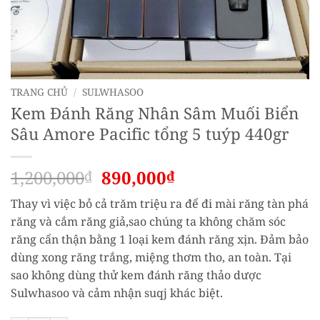
TRANG CHỦ
/
SULWHASOO
Kem Đánh Răng Nhân Sâm Muối Biển
Sâu Amore Pacific tổng 5 tuýp 440gr
Giá
Giá
1,200,000
890,000
₫
₫
gốc
hiện
Thay vì việc bỏ cả trăm triệu ra để đi mài răng tàn phá
là:
tại
răng và cắm răng giả,sao chúng ta không chăm sóc
1,200,000₫.
là:
răng cẩn thận bằng 1 loại kem đánh răng xịn. Đảm bảo
890,000₫.
dùng xong răng trắng, miệng thơm tho, an toàn. Tại
sao không dùng thử kem đánh răng thảo dược
Sulwhasoo và cảm nhận suqj khác biệt.