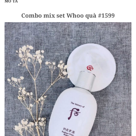
MÔ TẢ
Combo mix set Whoo quà #1599