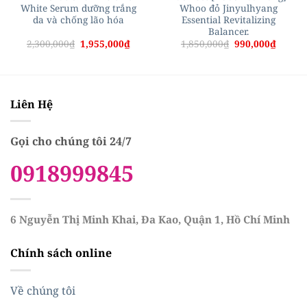
White Serum dưỡng trắng
Whoo đỏ Jinyulhyang
da và chống lão hóa
Essential Revitalizing
Balancer.
Giá
Giá
Giá
Giá
2,300,000
₫
1,955,000
₫
1,850,000
₫
990,000
₫
gốc
hiện
gốc
hiện
là:
tại
là:
tại
2,300,000₫.
là:
1,850,000₫.
là:
1,955,000₫.
990,00
Liên Hệ
Gọi cho chúng tôi 24/7
0918999845
6 Nguyễn Thị Minh Khai, Đa Kao, Quận 1, Hồ Chí Minh
Chính sách online
Về chúng tôi