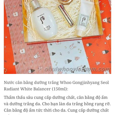
Nước cân bằng dưỡng trắng Whoo Gongjinhyang Seol
Radiant White Balancer (15
0ml):
Thẩm thấu sâu cung cấp dưỡng chất, cân bằng độ ẩm
và dưỡng trắng da. Cho bạn làn da trắng hồng rạng rỡ.
Cân bằng độ ẩm tức thời cho da. Cung cấp dưỡng chất