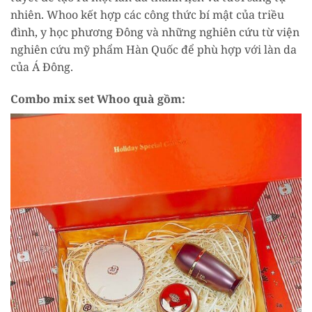
nhiên. Whoo kết hợp các công thức bí mật của triều
đình, y học phương Đông và những nghiên cứu từ viện
nghiên cứu mỹ phẩm Hàn Quốc để phù hợp với làn da
của Á Đông.
Combo mix set Whoo quà gồm: