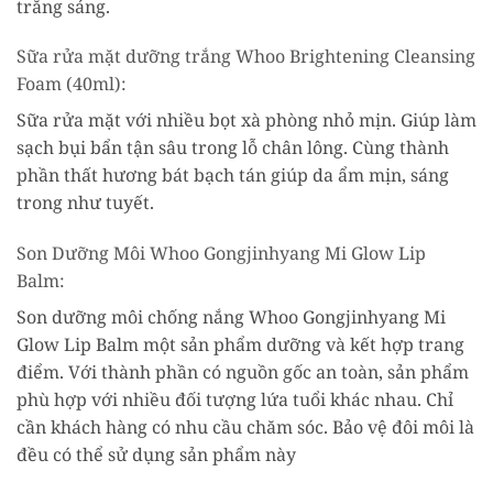
trắng sáng.
Sữa rửa mặt dưỡng trắng Whoo Brightening Cleansing
Foam (40ml):
Sữa rửa mặt với nhiều bọt xà phòng nhỏ mịn. Giúp làm
sạch bụi bẩn tận sâu trong lỗ chân lông. Cùng thành
phần thất hương bát bạch tán giúp da ẩm mịn, sáng
trong như tuyết.
Son Dưỡng Môi Whoo Gongjinhyang Mi Glow Lip
Balm:
Son dưỡng môi chống nắng Whoo Gongjinhyang Mi
Glow Lip Balm một sản phẩm dưỡng và kết hợp trang
điểm. Với thành phần có nguồn gốc an toàn, sản phẩm
phù hợp với nhiều đối tượng lứa tuổi khác nhau. Chỉ
cần khách hàng có nhu cầu chăm sóc. Bảo vệ đôi môi là
đều có thể sử dụng sản phẩm này