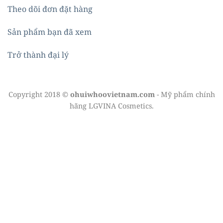
Theo dõi đơn đặt hàng
Sản phẩm bạn đã xem
Trở thành đại lý
Copyright 2018 ©
ohuiwhoovietnam.com
- Mỹ phẩm chính
hãng LGVINA Cosmetics.