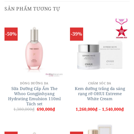
SẢN PHẨM TƯƠNG TỰ
-50%
-39%
DÒNG DƯỠNG DA
CHĂM SÓC DA
Sữa Dưỡng Cấp Ẩm The
Kem dưỡng trắng da sáng
Whoo Gongjinhyang
rạng rỡ OHUI Extreme
Hydrating Emulsion 110ml
White Cream
Tách set
Giá
Giá
Khoả
1,380,000
₫
690,000
₫
1,260,000
₫
–
1,540,000
₫
gốc
hiện
giá:
là:
tại
từ
1,380,000₫.
là:
1,260
690,000₫.
đến
1,540