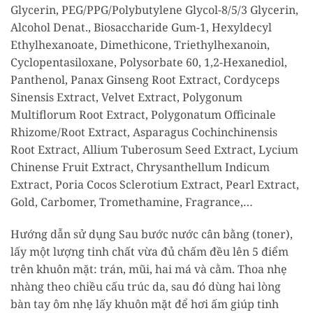
Glycerin, PEG/PPG/Polybutylene Glycol-8/5/3 Glycerin,
Alcohol Denat., Biosaccharide Gum-1, Hexyldecyl
Ethylhexanoate, Dimethicone, Triethylhexanoin,
Cyclopentasiloxane, Polysorbate 60, 1,2-Hexanediol,
Panthenol, Panax Ginseng Root Extract, Cordyceps
Sinensis Extract, Velvet Extract, Polygonum
Multiflorum Root Extract, Polygonatum Officinale
Rhizome/Root Extract, Asparagus Cochinchinensis
Root Extract, Allium Tuberosum Seed Extract, Lycium
Chinense Fruit Extract, Chrysanthellum Indicum
Extract, Poria Cocos Sclerotium Extract, Pearl Extract,
Gold, Carbomer, Tromethamine, Fragrance,…
Hướng dẫn sử dụng Sau bước nước cân bằng (toner),
lấy một lượng tinh chất vừa đủ chấm đều lên 5 điểm
trên khuôn mặt: trán, mũi, hai má và cằm. Thoa nhẹ
nhàng theo chiều cấu trúc da, sau đó dùng hai lòng
bàn tay ôm nhẹ lấy khuôn mặt để hơi ấm giúp tinh