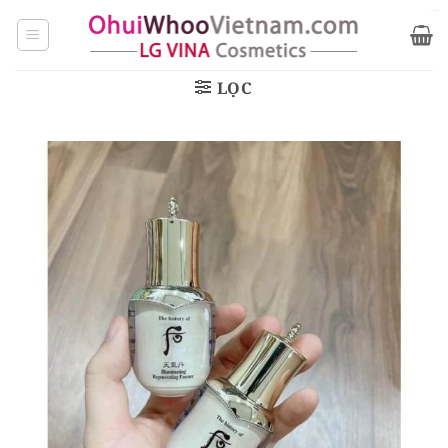
Bỏ
bandar togel
bandar togel
bandar togel
bandar togel
bandar togel
bandar togel
bandar togel
bandar togel
bandar togel
bandar togel
bandar togel
PAM4D
togel lotto
PAM4D
togel lotto
PAM4D
PAM4D
PAM4D
PAM4D
PAM4D
PAM4D
PAM4D
PAM4D
PAM4D
PAM4D
PAM4D
PAM4D
togel lotto
PAM4D
togel lotto
PAM4D
togel lotto
PAM4D
togel lotto
PAM4D
togel lotto
situs togel
situs togel
situs togel
situs togel
situs togel
situs togel
situs togel
situs togel
situs togel
situs togel
situs togel
situs togel
situs togel
situs togel
situs togel
situs togel
situs togel
situs togel
situs togel
qua
nội
dung
LỌC