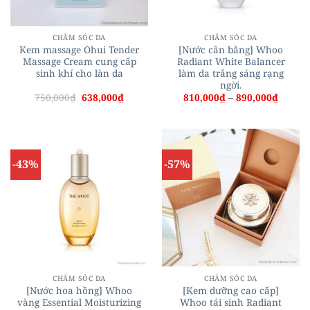
CHĂM SÓC DA
CHĂM SÓC DA
Kem massage Ohui Tender
[Nước cân bằng] Whoo
Massage Cream cung cấp
Radiant White Balancer
sinh khí cho làn da
làm da trắng sáng rạng
ngời.
Giá
Giá
Khoản
750,000
₫
638,000
₫
810,000
₫
–
890,000
₫
gốc
hiện
giá:
là:
tại
từ
750,000₫.
là:
810,00
638,000₫.
đến
890,00
-43%
-57%
CHĂM SÓC DA
CHĂM SÓC DA
[Nước hoa hồng] Whoo
[Kem dưỡng cao cấp]
vàng Essential Moisturizing
Whoo tái sinh Radiant