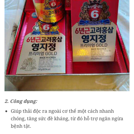
2. Công dụng:
Giúp thải độc ra ngoài cơ thể một cách nhanh
chóng, tăng sức đề kháng, từ đó hỗ trợ ngăn ngừa
bệnh tật.