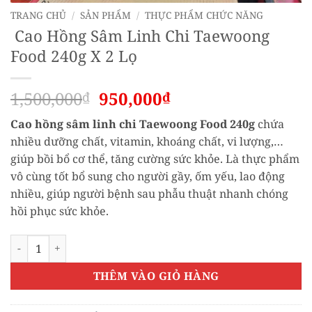
TRANG CHỦ
/
SẢN PHẨM
/
THỰC PHẨM CHỨC NĂNG
Cao Hồng Sâm Linh Chi Taewoong
Food 240g X 2 Lọ
Giá
Giá
1,500,000
950,000
₫
₫
gốc
hiện
Cao hồng sâm linh chi Taewoong Food 240g
chứa
là:
tại
nhiều dưỡng chất, vitamin, khoáng chất, vi lượng,…
1,500,000₫.
là:
giúp bồi bổ cơ thể, tăng cường sức khỏe. Là thực phẩm
950,000₫.
vô cùng tốt bổ sung cho người gầy, ốm yếu, lao động
nhiều, giúp người bệnh sau phẫu thuật nhanh chóng
hồi phục sức khỏe.
Cao Hồng Sâm Linh Chi Taewoong Food 240g X 2 Lọ số lượ
THÊM VÀO GIỎ HÀNG