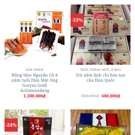
900,000₫.
là:
1,200,000₫.
là:
620,000₫.
990,00
-33%
SẢN PHẨM
THỰC PHẨM CHỨC NĂNG
Hồng Sâm Nguyên Củ 6
Trà nấm linh chi hòa tan
năm tuổi Tẩm Mật Ong
của Hàn Quốc
Goryeo Gold
Achimmadang
Giá
Giá
1,200,000
₫
900,000
₫
600,000
₫
gốc
hiện
là:
tại
900,000₫.
là:
600,000
-24%