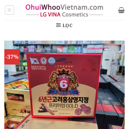
Bỏ
bandar togel
bandar togel
bandar togel
bandar togel
bandar togel
bandar togel
bandar togel
bandar togel
bandar togel
bandar togel
bandar togel
PAM4D
togel lotto
PAM4D
togel lotto
PAM4D
PAM4D
PAM4D
PAM4D
PAM4D
PAM4D
PAM4D
PAM4D
PAM4D
PAM4D
PAM4D
PAM4D
togel lotto
PAM4D
togel lotto
PAM4D
togel lotto
PAM4D
togel lotto
PAM4D
togel lotto
situs togel
situs togel
situs togel
situs togel
situs togel
situs togel
situs togel
situs togel
situs togel
situs togel
situs togel
situs togel
situs togel
situs togel
situs togel
situs togel
situs togel
situs togel
situs togel
qua
nội
dung
LỌC
-37%