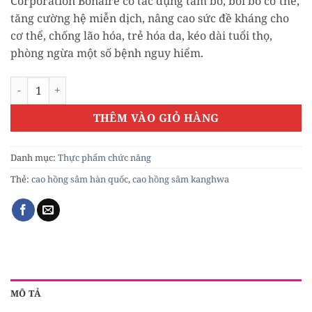
Corporation Bonaire có tác dụng tẩm bổ, bồi bổ cơ thể,
1,800,000₫.
là:
tăng cường hệ miễn dịch, nâng cao sức đề kháng cho
1,250,000₫.
cơ thể, chống lão hóa, trẻ hóa da, kéo dài tuổi thọ,
phòng ngừa một số bệnh nguy hiểm.
Cao Hồng Sâm Hàn Quốc Hộp Gỗ Kanghwa 250g x 2 lọ số l
THÊM VÀO GIỎ HÀNG
Danh mục:
Thực phẩm chức năng
Thẻ:
cao hồng sâm hàn quốc
,
cao hồng sâm kanghwa
MÔ TẢ