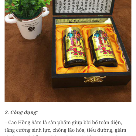
2. Công dụng:
– Cao Hồng Sâm là sản phẩm giúp bồi bổ toàn diện,
tăng cường sinh lực, chống lão hóa, tiểu đường, giảm