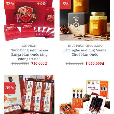
-32%
-5%
SẢN PHẨM
THỰC PHẨM CHỨC NĂNG
Nước hồng sâm trẻ em
Sâm nghệ mật ong Mama
Sanga Hàn Quốc tăng
Chuê Hàn Quốc
cường trí não
Giá
Giá
Giá
Giá
1,100,000
₫
750,000
₫
1,100,000
₫
1,050,000
₫
gốc
hiện
gốc
hiện
là:
tại
là:
tại
1,100,000₫.
là:
1,100,000₫.
là:
750,000₫.
1,050,
-35%