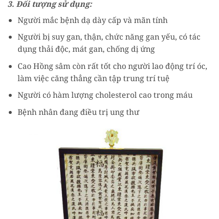
3. Đối tượng sử dụng:
Người mắc bệnh dạ dày cấp và mãn tính
Người bị suy gan, thận, chức năng gan yếu, có tác
dụng thải độc, mát gan, chống dị ứng
Cao Hồng sâm còn rất tốt cho người lao động trí óc,
làm việc căng thẳng cần tập trung trí tuệ
Người có hàm lượng cholesterol cao trong máu
Bệnh nhân đang điều trị ung thư