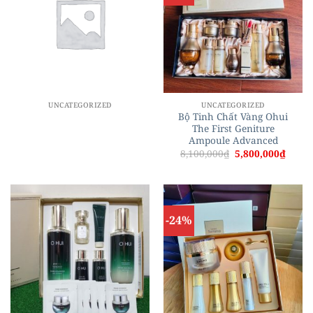
UNCATEGORIZED
UNCATEGORIZED
Bộ Tinh Chất Vàng Ohui
The First Geniture
Ampoule Advanced
Giá
Giá
8,100,000
₫
5,800,000
₫
gốc
hiện
là:
tại
8,100,000₫.
là:
5,800,
-24%