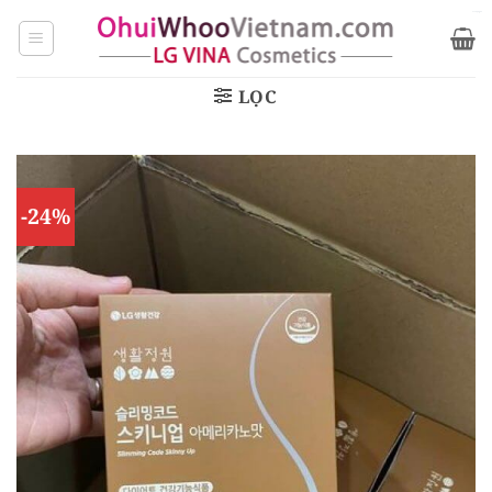
Bỏ
bandar togel
bandar togel
bandar togel
bandar togel
bandar togel
bandar togel
bandar togel
bandar togel
bandar togel
bandar togel
bandar togel
PAM4D
togel lotto
PAM4D
togel lotto
PAM4D
PAM4D
PAM4D
PAM4D
PAM4D
PAM4D
PAM4D
PAM4D
PAM4D
PAM4D
PAM4D
PAM4D
togel lotto
PAM4D
togel lotto
PAM4D
togel lotto
PAM4D
togel lotto
PAM4D
togel lotto
situs togel
situs togel
situs togel
situs togel
situs togel
situs togel
situs togel
situs togel
situs togel
situs togel
situs togel
situs togel
situs togel
situs togel
situs togel
situs togel
situs togel
situs togel
situs togel
qua
nội
dung
LỌC
-24%