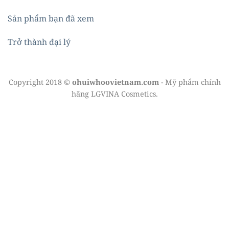
Sản phẩm bạn đã xem
Trở thành đại lý
Copyright 2018 ©
ohuiwhoovietnam.com
- Mỹ phẩm chính
hãng LGVINA Cosmetics.