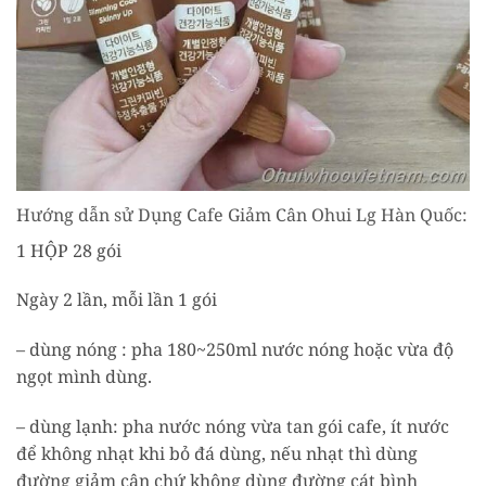
Hướng dẫn sử Dụng Cafe Giảm Cân Ohui Lg Hàn Quốc:
1 HỘP 28 gói
Ngày 2 lần, mỗi lần 1 gói
– dùng nóng : pha 180~250ml nước nóng hoặc vừa độ
ngọt mình dùng.
– dùng lạnh: pha nước nóng vừa tan gói cafe, ít nước
để không nhạt khi bỏ đá dùng, nếu nhạt thì dùng
đường giảm cân chứ không dùng đường cát bình