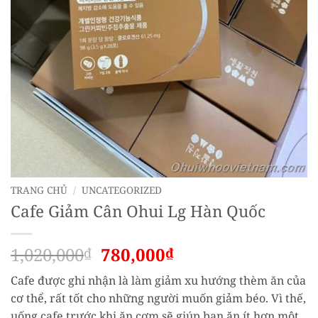
TRANG CHỦ
/
UNCATEGORIZED
Cafe Giảm Cân Ohui Lg Hàn Quốc
Giá
Giá
1,020,000
780,000
₫
₫
gốc
hiện
Cafe được ghi nhận là làm giảm xu hướng thèm ăn của
là:
tại
cơ thể, rất tốt cho những người muốn giảm béo. Vì thế,
1,020,000₫.
là:
uống cafe trước khi ăn cơm sẽ giúp bạn ăn ít hơn một