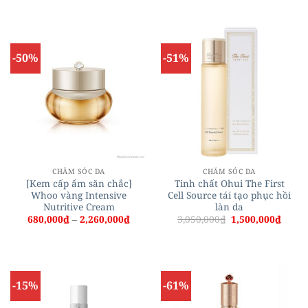
gốc
hiện
gốc
hiện
là:
tại
là:
tại
5,000,000₫.
là:
4,100,000₫.
là:
4,750,000₫.
2,700,
-50%
-51%
CHĂM SÓC DA
CHĂM SÓC DA
[Kem cấp ẩm săn chắc]
Tinh chất Ohui The First
Whoo vàng Intensive
Cell Source tái tạo phục hồi
Nutritive Cream
làn da
Khoảng
Giá
Giá
680,000
₫
–
2,260,000
₫
3,050,000
₫
1,500,000
₫
giá:
gốc
hiện
từ
là:
tại
680,000₫
3,050,000₫.
là:
đến
1,500,
2,260,000₫
-15%
-61%