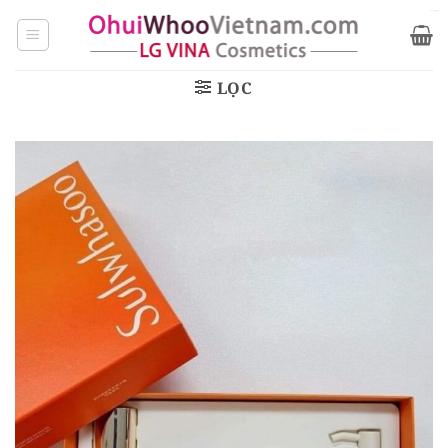
Bỏ
bandar togel
bandar togel
bandar togel
bandar togel
bandar togel
bandar togel
bandar togel
bandar togel
bandar togel
bandar togel
bandar togel
PAM4D
togel lotto
PAM4D
togel lotto
PAM4D
PAM4D
PAM4D
PAM4D
PAM4D
PAM4D
PAM4D
PAM4D
PAM4D
PAM4D
PAM4D
PAM4D
togel lotto
PAM4D
togel lotto
PAM4D
togel lotto
PAM4D
togel lotto
PAM4D
togel lotto
situs togel
situs togel
situs togel
situs togel
situs togel
situs togel
situs togel
situs togel
situs togel
situs togel
situs togel
situs togel
situs togel
situs togel
situs togel
situs togel
situs togel
situs togel
situs togel
qua
nội
dung
LỌC