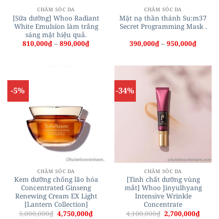
CHĂM SÓC DA
CHĂM SÓC DA
[Sữa dưỡng] Whoo Radiant
Mặt nạ thần thánh Su:m37
White Emulsion làm trắng
Secret Programming Mask .
sáng mặt hiệu quả.
Khoảng
Khoản
810,000
₫
–
890,000
₫
390,000
₫
–
950,000
₫
giá:
giá:
từ
từ
810,000₫
390,00
đến
đến
890,000₫
950,00
-5%
-34%
CHĂM SÓC DA
CHĂM SÓC DA
Kem dưỡng chống lão hóa
[Tinh chất dưỡng vùng
Concentrated Ginseng
mắt] Whoo Jinyulhyang
Renewing Cream EX Light
Intensive Wrinkle
[Lantern Collection]
Concentrate
Giá
Giá
Giá
Giá
5,000,000
₫
4,750,000
₫
4,100,000
₫
2,700,000
₫