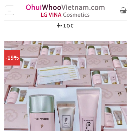
Bỏ
bandar togel
bandar togel
bandar togel
bandar togel
bandar togel
bandar togel
bandar togel
bandar togel
bandar togel
bandar togel
bandar togel
PAM4D
togel lotto
PAM4D
togel lotto
PAM4D
PAM4D
PAM4D
PAM4D
PAM4D
PAM4D
PAM4D
PAM4D
PAM4D
PAM4D
PAM4D
PAM4D
togel lotto
PAM4D
togel lotto
PAM4D
togel lotto
PAM4D
togel lotto
PAM4D
togel lotto
situs togel
situs togel
situs togel
situs togel
situs togel
situs togel
situs togel
situs togel
situs togel
situs togel
situs togel
situs togel
situs togel
situs togel
situs togel
situs togel
situs togel
situs togel
situs togel
qua
nội
dung
LỌC
-19%