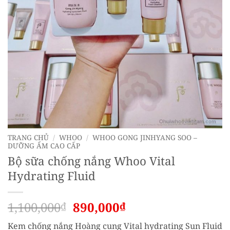
TRANG CHỦ
/
WHOO
/
WHOO GONG JINHYANG SOO –
DƯỠNG ẨM CAO CẤP
Bộ sữa chống nắng Whoo Vital
Hydrating Fluid
Giá
Giá
1,100,000
890,000
₫
₫
gốc
hiện
Kem chống nắng Hoàng cung Vital hydrating Sun Fluid