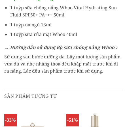
1 tuýp sữa chống nắng Whoo Vital Hydrating Sun
Fluid SPF50+ PA+++ 50ml
1 tuýp nạ ngủ 13ml
1 tuýp sữa rửa mặt Whoo 40ml
→ Hướng dẫn sử dụng Bộ sữa chống nắng Whoo :
Sử dụng sau bước dưỡng da. Lấy một lượng sản phẩm
vừa đủ và nhẹ nhàng thoa đều khắp mặt trước khi đi
ra nắng. Lắc đều sản phẩm trước khi sử dụng.
SẢN PHẨM TƯƠNG TỰ
-33%
-51%