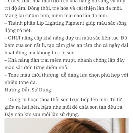
– Chiết xuất hoa mẫu đơn có khả năng bổ sung và duy
trì độ ẩm. Đồng thời, trẻ hóa và cải thiện làn da môi.
Mang lại sự ẩm mìn, mềm mại cho làn da môi.
– Thành phần Lip Lighting Pigment giúp màu sắc sống
động rõ nét.
– OHUI nâng cấp khả năng duy trì màu sắc liên tục. Độ
bám của son rất lì, tạo cảm giác an tâm cho cả ngày dài
hoạt động mà không bị trôi son.
– Khả năng dàn trải mềm mượt, nhanh chóng lấp đầy
màu sắc đến từng điểm nhỏ.
– Tone màu thời thượng, dễ dàng lựa chọn phù hợp với
nhiều tone da.
Hướng Dẫn Sử Dụng:
– Dùng cọ hoặc thoa thỏi son trực tiếp lên môi. Tô từ
giữa ra hai bên, bậm nhẹ môi để chất son tan đều ra.
Đậy nắp kín sau mỗi lần sử dụng.