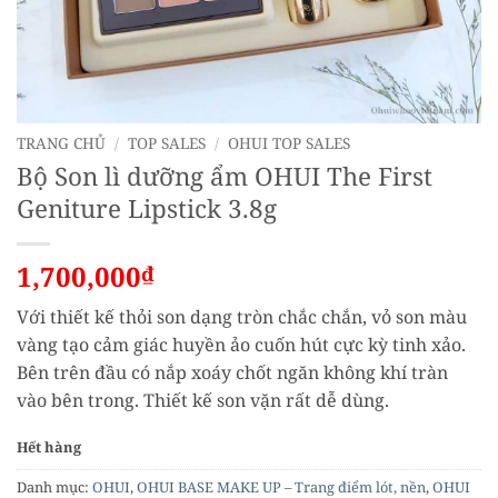
TRANG CHỦ
/
TOP SALES
/
OHUI TOP SALES
Bộ Son lì dưỡng ẩm OHUI The First
Geniture Lipstick 3.8g
1,700,000
₫
Với thiết kế thỏi son dạng tròn chắc chắn, vỏ son màu
vàng tạo cảm giác huyền ảo cuốn hút cực kỳ tinh xảo.
Bên trên đầu có nắp xoáy chốt ngăn không khí tràn
vào bên trong. Thiết kế son vặn rất dễ dùng.
Hết hàng
Danh mục:
OHUI
,
OHUI BASE MAKE UP – Trang điểm lót, nền
,
OHUI