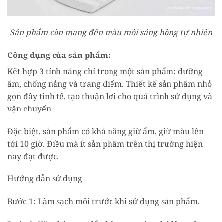
Sản phẩm còn mang đến màu môi sáng hồng tự nhiên
Công dụng của sản phẩm:
Kết hợp 3 tính năng chỉ trong một sản phẩm: dưỡng
ẩm, chống nắng và trang điểm. Thiết kế sản phẩm nhỏ
gọn đầy tinh tế, tạo thuận lợi cho quá trình sử dụng và
vận chuyển.
Đặc biệt, sản phẩm có khả năng giữ ẩm, giữ màu lên
tới 10 giờ. Điều mà ít sản phẩm trên thị trường hiện
nay đạt được.
Hướng dẫn sử dụng
Bước 1: Làm sạch môi trước khi sử dụng sản phẩm.