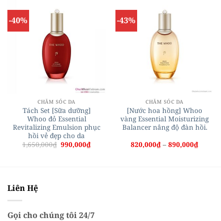
-40%
-43%
CHĂM SÓC DA
CHĂM SÓC DA
Tách Set [Sữa dưỡng]
[Nước hoa hồng] Whoo
Whoo đỏ Essential
vàng Essential Moisturizing
Revitalizing Emulsion phục
Balancer nâng độ đàn hồi.
hồi vẻ đẹp cho da
Giá
Giá
Khoản
1,650,000
₫
990,000
₫
820,000
₫
–
890,000
₫
gốc
hiện
giá:
là:
tại
từ
1,650,000₫.
là:
820,00
990,000₫.
đến
890,00
Liên Hệ
Gọi cho chúng tôi 24/7