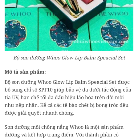
Bộ son dưỡng Whoo Glow Lip Balm Speacial Set
Mô tả sản phẩm:
Bộ son dưỡng Whoo Glow Lip Balm Speacial Set được
bổ sung chỉ số SPF10 giúp bảo vệ da dưới tác động của
tia UV, hạn chế tối đa dấu hiệu lão hóa trên đôi môi
như nếp nhăn. Kể cả các tế bào chết bị bong tróc đều
được giải quyết nhanh chóng.
Son dưỡng môi chống nắng Whoo là một sản phẩm
dưỡng và kết hợp trang điểm. Với thành phần có