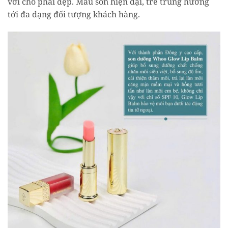
vời cho phái đẹp. Màu son hiện đại, trẻ trung hướng
tới đa dạng đối tượng khách hàng.