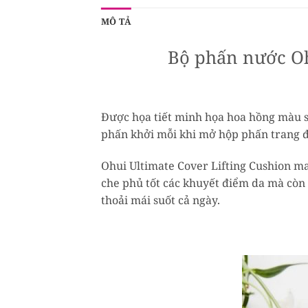
MÔ TẢ
Bộ phấn nước Oh
Được họa tiết minh họa hoa hồng màu s
phấn khởi mỗi khi mở hộp phấn trang 
Ohui Ultimate Cover Lifting Cushion ma
che phủ tốt các khuyết điểm da mà còn
thoải mái suốt cả ngày.