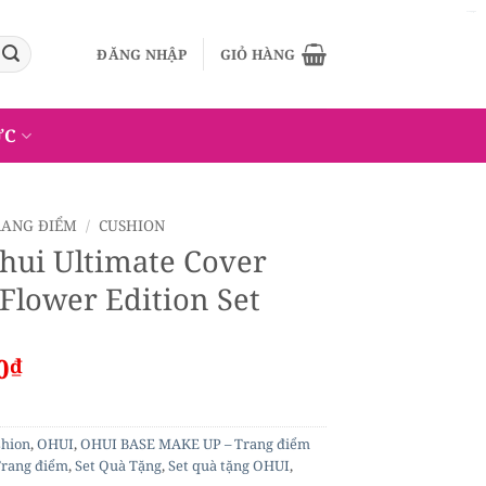
bandar togel
bandar togel
bandar togel
bandar togel
bandar togel
bandar togel
bandar togel
bandar togel
bandar togel
bandar togel
bandar togel
PAM4D
togel lotto
PAM4D
togel lotto
PAM4D
PAM4D
PAM4D
PAM4D
PAM4D
PAM4D
PAM4D
PAM4D
PAM4D
PAM4D
PAM4D
PAM4D
togel lotto
PAM4D
togel lotto
PAM4D
togel lotto
PAM4D
togel lotto
PAM4D
togel lotto
situs togel
situs togel
situs togel
situs togel
situs togel
situs togel
situs togel
situs togel
situs togel
situs togel
situs togel
situs togel
situs togel
situs togel
situs togel
situs togel
situs togel
situs togel
situs togel
ĐĂNG NHẬP
GIỎ HÀNG
ỨC
RANG ĐIỂM
/
CUSHION
hui Ultimate Cover
 Flower Edition Set
Giá
0
₫
hiện
tại
000₫.
là:
hion
,
OHUI
,
OHUI BASE MAKE UP – Trang điểm
950,000₫.
rang điểm
,
Set Quà Tặng
,
Set quà tặng OHUI
,