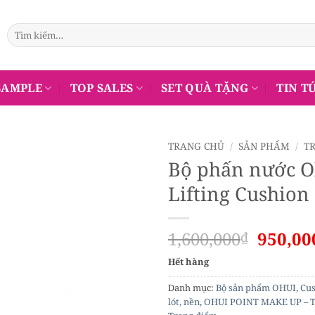
Tìm
kiếm:
SAMPLE
TOP SALES
SET QUÀ TẶNG
TIN T
TRANG CHỦ
/
SẢN PHẨM
/
T
Bộ phấn nước O
Lifting Cushion
Giá
1,600,000
950,00
₫
gốc
Hết hàng
là:
1,600,
Danh mục:
Bộ sản phẩm OHUI
,
Cus
lót, nền
,
OHUI POINT MAKE UP – T