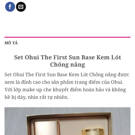
MÔ TẢ
Set Ohui The First Sun Base Kem Lót
Chống nắng
Set Ohui The First Sun Base Kem Lót Chống nắng được
xem là đỉnh cao cho sản phẩm trang điểm của Ohui.
Với lớp make up che khuyết điểm hoàn hảo và không
hề bị dày, nhìn rất tự nhiên.