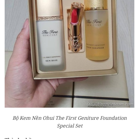
Bộ Kem Nền Ohui The First Geniture Foundation
Special Set