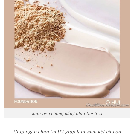
kem nền chống nắng ohui the first
Giúp ngăn chặn tia UV giúp làm sạch kết cấu da