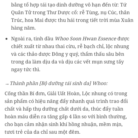
bằng tổ hợp tái tạo dinh dưỡng vô hạn đến từ: Tứ
Quân Tử trong Thư Dược cổ: rễ Tùng, nụ Cúc, thân
Trúc, hoa Mai được thu hái trong tiết trời mùa Xuân
hàng năm.
Ngoài ra, tinh dầu
Whoo Soon Hwan Essence
được
chiết xuất từ nhau thai cừu, rễ bạch chỉ, lộc nhung
và các thảo dược Đông y quý, thẩm thấu sâu bên
trong da làm dịu da và dịu các vết mụn sưng tấy
ngay tức thì.
→
Thành phần [Bộ dưỡng tái sinh da] Whoo:
Cống thần Bí đơn, Giải Uất Hoàn, Lộc nhung có trong
sản phẩm có hiệu năng đẩy nhanh quá trình trao đổi
chất và hấp thụ dưỡng chất dưới da, thúc đẩy tuần
hoàn máu diễn ra tăng gấp 4 lần so với bình thường,
cho bạn cảm nhận sinh khí hồng nhuận, mềm mịn,
tươi trẻ của da chỉ sau một đêm.