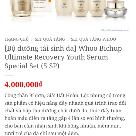
TRANG CHỦ
/
SET QUÀ TẶNG
/
SET QUÀ TẶNG WHOO
[Bộ dưỡng tái sinh da] Whoo Bichup
Ultimate Recovery Youth Serum
Special Set (5 SP)
4,000,000
₫
Cống thần Bí đơn, Giải Uất Hoàn, Lộc nhung có trong
sản phẩm có hiệu năng đẩy nhanh quá trình trao đổi
chất và hấp thụ dưỡng chất dưới da, thúc đẩy tuần
hoàn máu diễn ra tăng gấp 4 lần so với bình thường,
cho bạn cảm nhận sinh khí hồng nhuận, mềm mịn,
tươi trẻ của da chỉ sau một đêm.