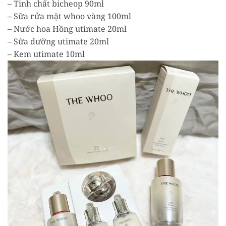
– Tinh chất bicheop 90ml
– Sữa rửa mặt whoo vàng 100ml
– Nước hoa Hồng utimate 20ml
– Sữa dưỡng utimate 20ml
– Kem utimate 10ml