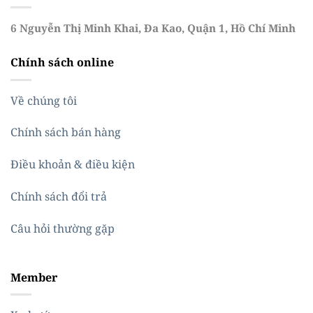
6 Nguyễn Thị Minh Khai, Đa Kao, Quận 1, Hồ Chí Minh
Chính sách online
Về chúng tôi
Chính sách bán hàng
Điều khoản & điều kiện
Chính sách đổi trả
Câu hỏi thường gặp
Member