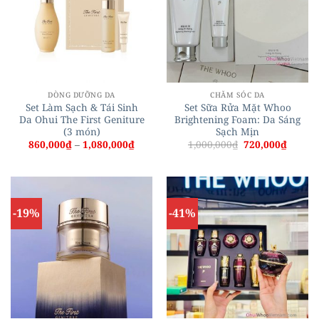
DÒNG DƯỠNG DA
CHĂM SÓC DA
Set Làm Sạch & Tái Sinh
Set Sữa Rửa Mặt Whoo
Da Ohui The First Geniture
Brightening Foam: Da Sáng
(3 món)
Sạch Mịn
Khoảng
Giá
Giá
860,000
₫
–
1,080,000
₫
1,000,000
₫
720,000
₫
giá:
gốc
hiện
từ
là:
tại
860,000₫
1,000,000₫.
là:
đến
720,00
1,080,000₫
-19%
-41%