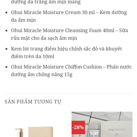
dưỡng da trắng ẩm mịn màng
Ohui Miracle Moisture Cream 30 ml – Kem dưỡng
da ẩm mịn
Ohui Miracle Moisture Cleansing Foam 40ml – Sữa
rửa mặt cho da sạch ẩm mịn
Kem lót trang điểm hiệu chỉnh sắc đỏ và khuyết
điểm trên da 10ml
Ohui Miracle Moisture Chiffon Cushion – Phấn nước
dưỡng ẩm chống nắng 15g
SẢN PHẨM TƯƠNG TỰ
-28%