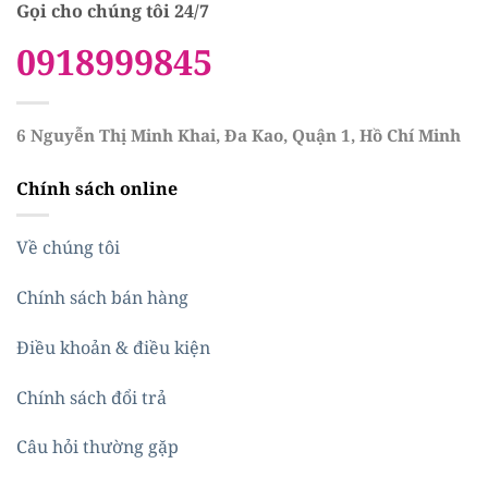
Gọi cho chúng tôi 24/7
0918999845
6 Nguyễn Thị Minh Khai, Đa Kao, Quận 1, Hồ Chí Minh
Chính sách online
Về chúng tôi
Chính sách bán hàng
Điều khoản & điều kiện
Chính sách đổi trả
Câu hỏi thường gặp