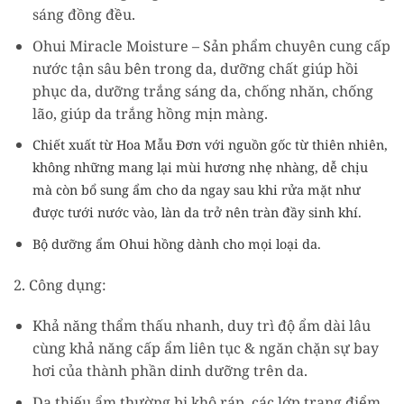
sáng đồng đều.
Ohui Miracle Moisture – Sản phẩm chuyên cung cấp
nước tận sâu bên trong da, dưỡng chất giúp hồi
phục da, dưỡng trắng sáng da, chống nhăn, chống
lão, giúp da trắng hồng mịn màng.
Chiết xuất từ Hoa Mẫu Đơn với nguồn gốc từ thiên nhiên,
không những mang lại mùi hương nhẹ nhàng, dễ chịu
mà còn bổ sung ẩm cho da ngay sau khi rửa mặt như
được tưới nước vào, làn da trở nên tràn đầy sinh khí.
Bộ dưỡng ẩm Ohui hồng dành cho mọi loại da.
2. Công dụng:
Khả năng thẩm thấu nhanh, duy trì độ ẩm dài lâu
cùng khả năng cấp ẩm liên tục & ngăn chặn sự bay
hơi của thành phần dinh dưỡng trên da.
Da thiếu ẩm thường bị khô ráp, các lớp trang điểm