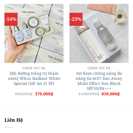
2,910,000₫.
là:
280,0
2,180,000₫.
đến
1,030
-54%
-23%
CHĂM SÓC DA
CHĂM SÓC DA
[Bộ dưỡng trắng trị thâm
Set Kem chống nắng đa
nám] Whoo Radiant White
năng Su:m37 Sun Away
Special Gift Set (5 SP)
Multi Effect Sun Block
SPF50/PA+++
Giá
Giá
Giá
Giá
800,000
₫
370,000
₫
1,100,000
₫
850,000
₫
gốc
hiện
gốc
hiện
là:
tại
là:
tại
800,000₫.
là:
1,100,000₫.
là:
370,000₫.
850,00
Liên Hệ