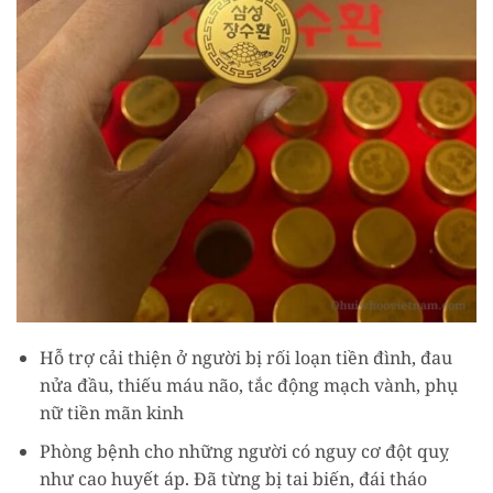
Hỗ trợ cải thiện ở người bị rối loạn tiền đình, đau
nửa đầu, thiếu máu não, tắc động mạch vành, phụ
nữ tiền mãn kinh
Phòng bệnh cho những người có nguy cơ đột quỵ
như cao huyết áp. Đã từng bị tai biến, đái tháo