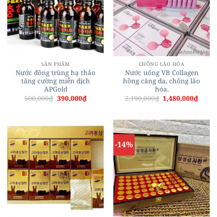
SẢN PHẨM
CHỐNG LÃO HÓA
Nước đông trùng hạ thảo
Nước uống VB Collagen
tăng cường miễn dịch
hồng căng da, chống lão
APGold
hóa.
Giá
Giá
Giá
Giá
500,000
₫
390,000
₫
2,100,000
₫
1,480,000
₫
gốc
hiện
gốc
hiện
là:
tại
là:
tại
500,000₫.
là:
2,100,000₫.
là:
390,000₫.
1,480,
-14%