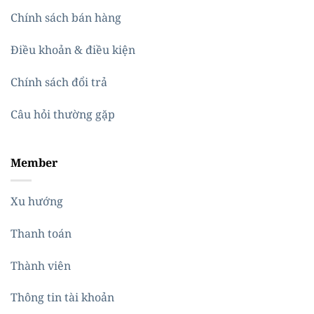
Chính sách bán hàng
Điều khoản & điều kiện
Chính sách đổi trả
Câu hỏi thường gặp
Member
Xu hướng
Thanh toán
Thành viên
Thông tin tài khoản