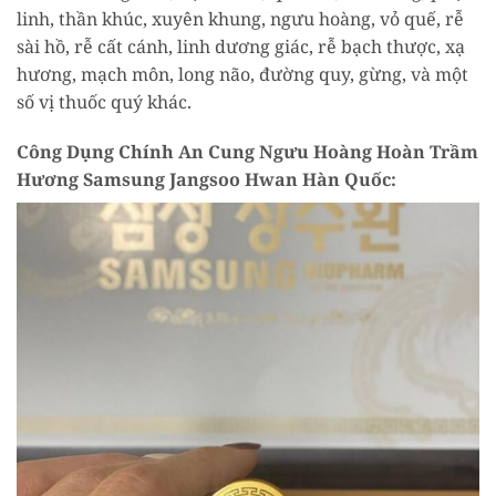
linh, thần khúc, xuyên khung, ngưu hoàng, vỏ quế, rễ
sài hồ, rễ cất cánh, linh dương giác, rễ bạch thược, xạ
hương, mạch môn, long não, đường quy, gừng, và một
số vị thuốc quý khác.
Công Dụng Chính An Cung Ngưu Hoàng Hoàn Trầm
Hương Samsung Jangsoo Hwan Hàn Quốc: