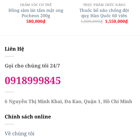
CHĂM SÓC CƠ THỂ
THỰC PHẨM CHỨC NĂNG
Hồng sâm lát tẩm mật ong
Thuốc bổ não chống đột
Pocheon 200g
quỵ Hàn Quốc 60 viên
Giá
Giá
580,000
₫
1,800,000
₫
1,550,000
₫
gốc
hiện
là:
tại
1,800,000₫.
là:
1,550,
Liên Hệ
Gọi cho chúng tôi 24/7
0918999845
6 Nguyễn Thị Minh Khai, Đa Kao, Quận 1, Hồ Chí Minh
Chính sách online
Về chúng tôi