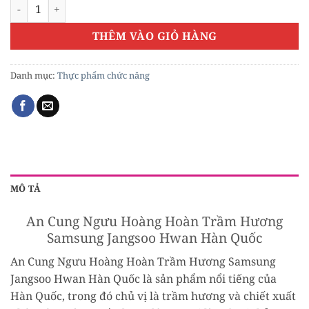
An Cung Ngưu Hoàng Hoàn Trầm Hương Samsung Jangsoo
là:
tại
1,800,000₫.
là:
THÊM VÀO GIỎ HÀNG
1,350,000₫.
Danh mục:
Thực phẩm chức năng
MÔ TẢ
An Cung Ngưu Hoàng Hoàn Trầm Hương
Samsung Jangsoo Hwan Hàn Quốc
An Cung Ngưu Hoàng Hoàn Trầm Hương Samsung
Jangsoo Hwan Hàn Quốc là sản phẩm nổi tiếng của
Hàn Quốc, trong đó chủ vị là trầm hương và chiết xuất