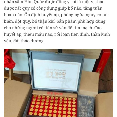
nhân sâm Hàn Quốc được đông y coi là một vị thảo
dược rất quý có công dụng giúp bổ não, tăng tuần
hoàn não. Ổn định huyết áp, phòng ngừa nguy cơ tai
biến, đột quỵ, bổ thận khí. Sản phẩm phù hợp dùng
cho những người có tiền sử vấn đề tim mạch. Cao
huyết áp, thiếu máu não, rối loạn tiền đình, thần kinh
yếu, đái tháo đường…