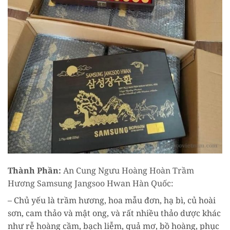
Thành Phần:
An Cung Ngưu Hoàng Hoàn Trầm
Hương Samsung Jangsoo Hwan Hàn Quốc:
– Chủ yếu là trầm hương, hoa mẫu đơn, hạ bì, củ hoài
sơn, cam thảo và mật ong, và rất nhiều thảo dược khác
như rễ hoàng cầm, bạch liễm, quả mơ, bồ hoàng, phục