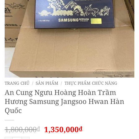
TRANG CHỦ
/
SẢN PHẨM
/
THỰC PHẨM CHỨC NĂNG
An Cung Ngưu Hoàng Hoàn Trầm
Hương Samsung Jangsoo Hwan Hàn
Quốc
Giá
Giá
1,800,000
1,350,000
₫
₫
gốc
hiện