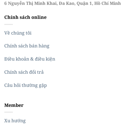
6 Nguyễn Thị Minh Khai, Đa Kao, Quận 1, Hồ Chí Minh
Chính sách online
Về chúng tôi
Chính sách bán hàng
Điều khoản & điều kiện
Chính sách đổi trả
Câu hỏi thường gặp
Member
Xu hướng